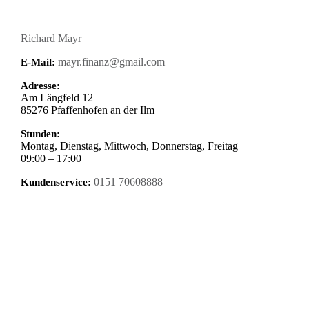
Richard Mayr
mayr.finanz@gmail.com
E-Mail:
Adresse:
Am Längfeld 12
85276
Pfaffenhofen an der Ilm
Stunden:
Montag, Dienstag, Mittwoch, Donnerstag, Freitag
09:00 – 17:00
0151 70608888
Kundenservice: