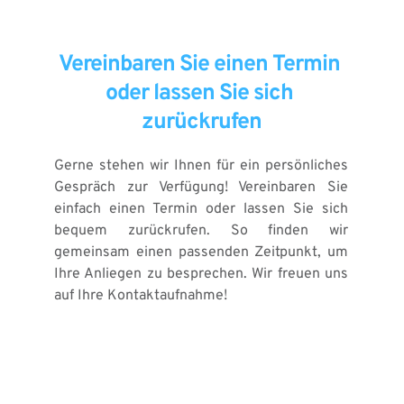
Vereinbaren Sie einen Termin 
oder lassen Sie sich 
zurückrufen
Gerne stehen wir Ihnen für ein persönliches 
Gespräch zur Verfügung! Vereinbaren Sie 
einfach einen Termin oder lassen Sie sich 
bequem zurückrufen. So finden wir 
gemeinsam einen passenden Zeitpunkt, um 
Ihre Anliegen zu besprechen. Wir freuen uns 
auf Ihre Kontaktaufnahme!