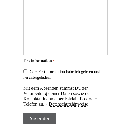
Erstinformation
*
Die »
Erstinformation
habe ich gelesen und
heruntergeladen.
Mit dem Absenden stimmst Du der
Verarbeitung deiner Daten sowie der
Kontaktaufnahme per E-Mail, Post oder
Telefon zu. »
Datenschutzhinweise
Absenden