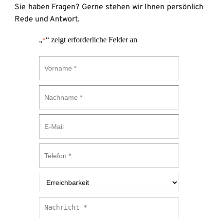
Sie haben Fragen? Gerne stehen wir Ihnen persönlich 
Rede und Antwort.
„
“ zeigt erforderliche Felder an
*
Vorname
*
Nachname
*
E-
Mail
Telefon
*
Erreichbarkeit
*
Nachricht
*