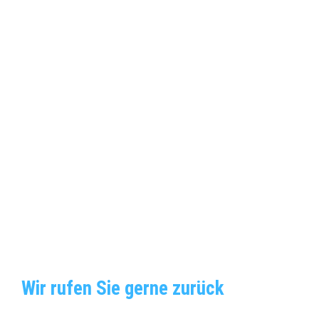
Wir rufen Sie gerne zurück 