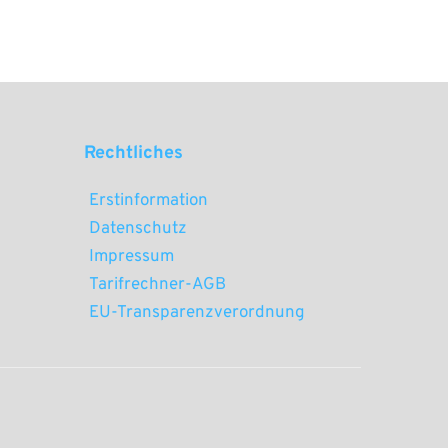
Rechtliches 
Erstinformation
Datenschutz
Impressum
Tarifrechner-AGB
EU-Transparenzverordnung