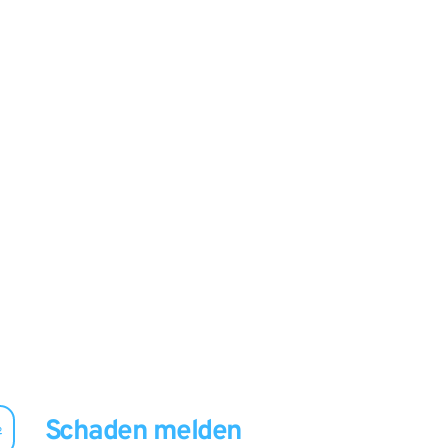
Schaden melden