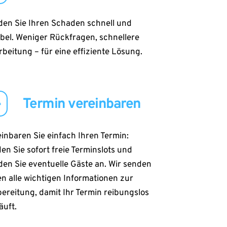
den Sie Ihren Schaden schnell und 
ibel. Weniger Rückfragen, schnellere 
beitung – für eine effiziente Lösung.
Termin vereinbaren
inbaren Sie einfach Ihren Termin: 
en Sie sofort freie Terminslots und 
en Sie eventuelle Gäste an. Wir senden 
n alle wichtigen Informationen zur 
ereitung, damit Ihr Termin reibungslos 
äuft.