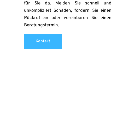
für Sie da. Melden Sie schnell und 
unkompliziert Schäden, fordern Sie einen 
Rückruf an oder vereinbaren Sie einen 
Beratungstermin.
Kontakt