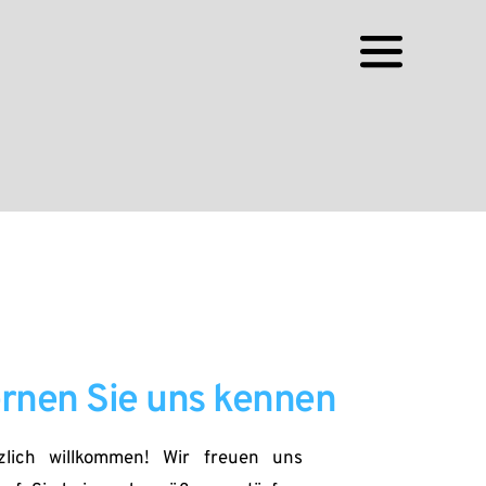
rnen Sie uns kennen
zlich willkommen! Wir freuen uns 