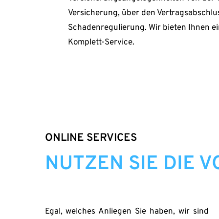
Versicherung, über den Vertragsabschluss
Schadenregulierung. Wir bieten Ihnen e
Komplett-Service. 
ONLINE SERVICES
NUTZEN SIE DIE V
Egal, welches Anliegen Sie haben, wir sind 