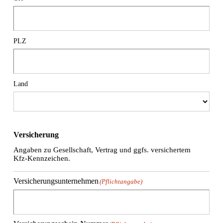
PLZ
Land
Versicherung
Angaben zu Gesellschaft, Vertrag und ggfs. versichertem
Kfz-Kennzeichen.
Versicherungsunternehmen
(Pflichtangabe)