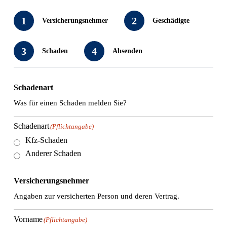
1
2
Versicherungsnehmer
Geschädigte
3
4
Schaden
Absenden
Schadenart
Was für einen Schaden melden Sie?
Schadenart
(Pflichtangabe)
Kfz-Schaden
Anderer Schaden
Versicherungsnehmer
Angaben zur versicherten Person und deren Vertrag.
Vorname
(Pflichtangabe)