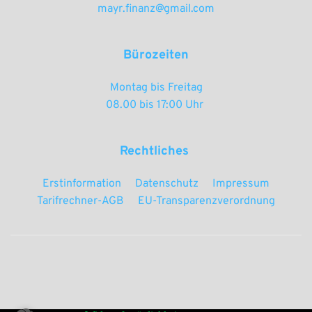
mayr.finanz@gmail.com
Bürozeiten
Montag bis Freitag
08.00 bis 17:00 Uhr 
Rechtliches 
Erstinformation
Datenschutz
Impressum
Tarifrechner-AGB
EU-Transparenzverordnung