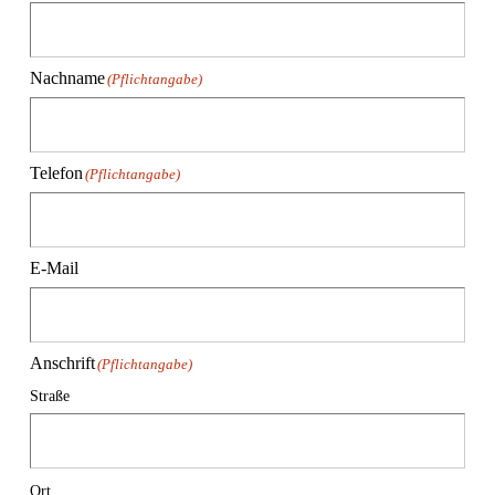
Nachname
(Pflichtangabe)
Telefon
(Pflichtangabe)
E-Mail
Anschrift
(Pflichtangabe)
Straße
Ort