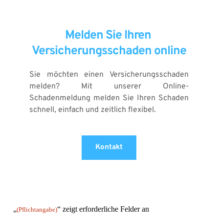
Melden Sie Ihren 
Versicherungsschaden online
Sie möchten einen Versicherungsschaden 
melden? Mit unserer Online-
Schadenmeldung melden Sie Ihren Schaden 
schnell, einfach und zeitlich flexibel.
Kontakt
„
“ zeigt erforderliche Felder an
(Pflichtangabe)