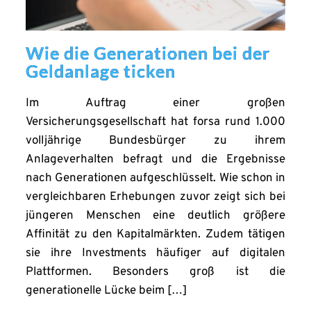
Wie die Generationen bei der
Geldanlage ticken
Im Auftrag einer großen
Versicherungsgesellschaft hat forsa rund 1.000
volljährige Bundesbürger zu ihrem
Anlageverhalten befragt und die Ergebnisse
nach Generationen aufgeschlüsselt. Wie schon in
vergleichbaren Erhebungen zuvor zeigt sich bei
jüngeren Menschen eine deutlich größere
Affinität zu den Kapitalmärkten. Zudem tätigen
sie ihre Investments häufiger auf digitalen
Plattformen. Besonders groß ist die
generationelle Lücke beim […]