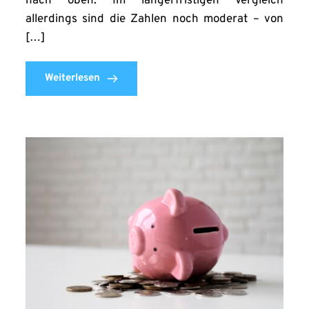
nach oben. Im längerfristigen Vergleich
allerdings sind die Zahlen noch moderat – von
[…]
Weiterlesen