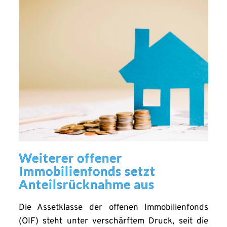
Weiterer offener
Immobilienfonds setzt
Anteilsrücknahme aus
Die Assetklasse der offenen Immobilienfonds
(OIF) steht unter verschärftem Druck, seit die