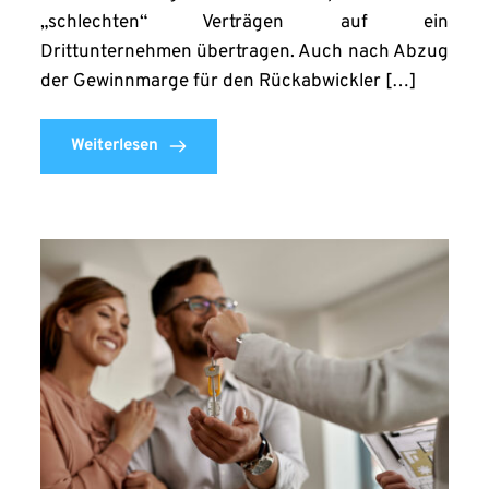
„schlechten“ Verträgen auf ein
Drittunternehmen übertragen. Auch nach Abzug
der Gewinnmarge für den Rückabwickler […]
Weiterlesen