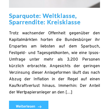
Sparquote: Weltklasse,
Sparrendite: Kreisklasse
Trotz wachsender Offenheit gegenüber den
Kapitalmärkten horten die Bundesbürger ihr
Erspartes am liebsten auf dem Sparbuch,
Festgeld- und Tagesgeldkonten, wie eine Ipsos-
Umfrage unter mehr als 3.200 Personen
kürzlich erbrachte. Angesichts der geringen
Verzinsung dieser Anlageformen läuft das nach
Abzug der Inflation in der Regel auf einen
Kaufkraftverlust hinaus. Immerhin: Der Anteil
der Wertpapieranleger an den […]
Weiterlesen