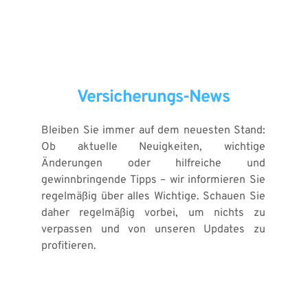
Versicherungs-News
Bleiben Sie immer auf dem neuesten Stand: 
Ob aktuelle Neuigkeiten, wichtige 
Änderungen oder hilfreiche und 
gewinnbringende Tipps – wir informieren Sie 
regelmäßig über alles Wichtige. Schauen Sie 
daher regelmäßig vorbei, um nichts zu 
verpassen und von unseren Updates zu 
profitieren. 