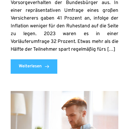
Vorsorgeverhalten der Bundesbürger aus. In
einer repräsentativen Umfrage eines großen
Versicherers gaben 41 Prozent an, infolge der
Inflation weniger für den Ruhestand auf die Seite
zu legen. 2023 waren es in einer
Vorläuferumfrage 32 Prozent. Etwas mehr als die
Hälfte der Teilnehmer spart regelmäßig fürs […]
Weiterlesen