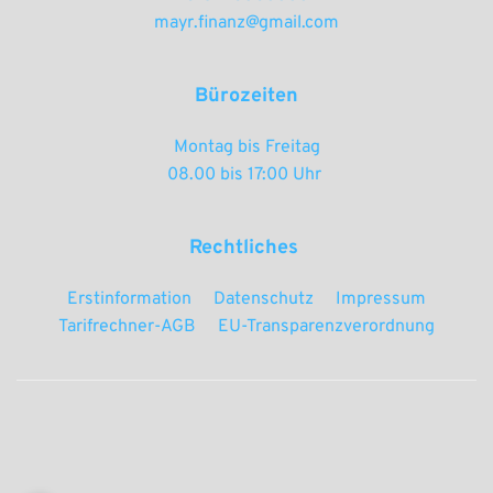
mayr.finanz@gmail.com
Bürozeiten
Montag bis Freitag
08.00 bis 17:00 Uhr 
Rechtliches 
Erstinformation
Datenschutz
Impressum
Tarifrechner-AGB
EU-Transparenzverordnung