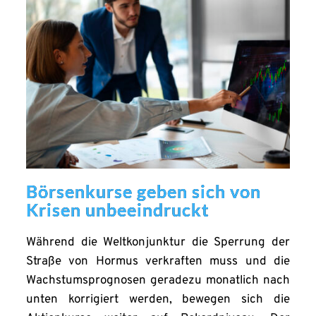
Börsenkurse geben sich von
Krisen unbeeindruckt
Während die Weltkonjunktur die Sperrung der
Straße von Hormus verkraften muss und die
Wachstumsprognosen geradezu monatlich nach
unten korrigiert werden, bewegen sich die