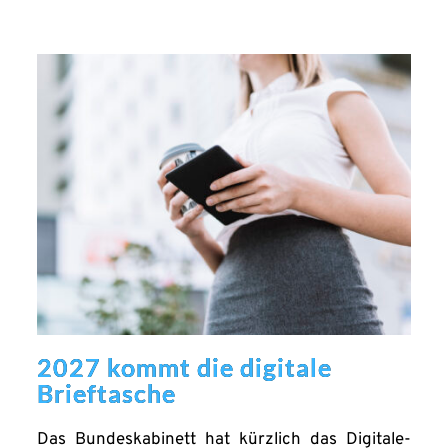
2027 kommt die digitale
Brieftasche
Das Bundeskabinett hat kürzlich das Digitale-