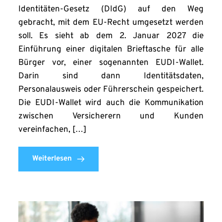
Identitäten-Gesetz (DIdG) auf den Weg
gebracht, mit dem EU-Recht umgesetzt werden
soll. Es sieht ab dem 2. Januar 2027 die
Einführung einer digitalen Brieftasche für alle
Bürger vor, einer sogenannten EUDI-Wallet.
Darin sind dann Identitätsdaten,
Personalausweis oder Führerschein gespeichert.
Die EUDI-Wallet wird auch die Kommunikation
zwischen Versicherern und Kunden
vereinfachen, […]
Weiterlesen