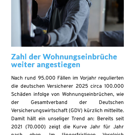
Zahl der Wohnungseinbrüche
weiter angestiegen
Nach rund 95.000 Fällen im Vorjahr regulierten
die deutschen Versicherer 2025 circa 100.000
Schäden infolge von Wohnungseinbrüchen, wie
der Gesamtverband der Deutschen
Versicherungswirtschaft (GDV) kürzlich mitteilte.
Damit hält ein unseliger Trend an: Bereits seit
2021 (70.000) zeigt die Kurve Jahr für Jahr