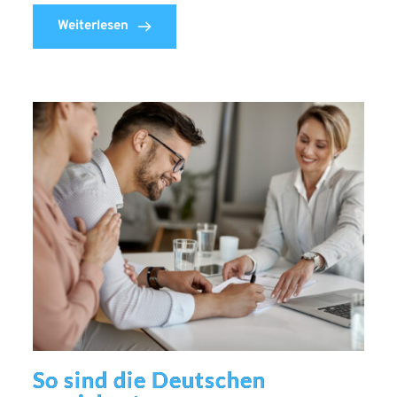
Weiterlesen
So sind die Deutschen