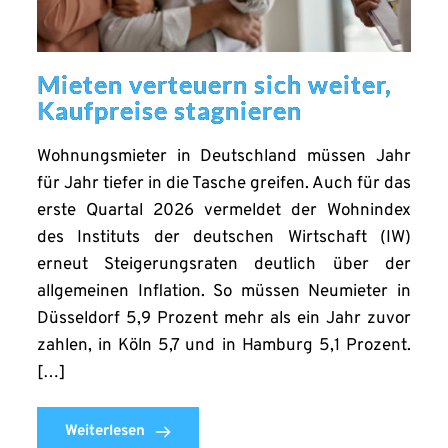
Mieten verteuern sich weiter,
Kaufpreise stagnieren
Wohnungsmieter in Deutschland müssen Jahr
für Jahr tiefer in die Tasche greifen. Auch für das
erste Quartal 2026 vermeldet der Wohnindex
des Instituts der deutschen Wirtschaft (IW)
erneut Steigerungsraten deutlich über der
allgemeinen Inflation. So müssen Neumieter in
Düsseldorf 5,9 Prozent mehr als ein Jahr zuvor
zahlen, in Köln 5,7 und in Hamburg 5,1 Prozent.
[…]
Weiterlesen