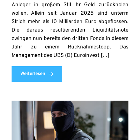
Anleger in großem Stil ihr Geld zurückholen
wollen. Allein seit Januar 2025 sind unterm
Strich mehr als 10 Milliarden Euro abgeflossen.
Die daraus resultierenden Liquiditätsnöte
zwingen nun bereits den dritten Fonds in diesem
Jahr zu einem Rücknahmestopp. Das
Management des UBS (D) Euroinvest […]
Weiterlesen