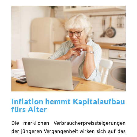
Inflation hemmt Kapitalaufbau
fürs Alter
Die merklichen Verbraucherpreissteigerungen
der jüngeren Vergangenheit wirken sich auf das