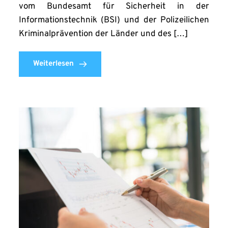
vom Bundesamt für Sicherheit in der
Informationstechnik (BSI) und der Polizeilichen
Kriminalprävention der Länder und des […]
Weiterlesen