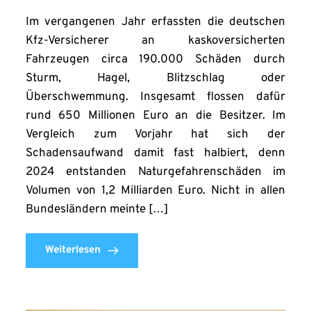
Im vergangenen Jahr erfassten die deutschen
Kfz-Versicherer an kaskoversicherten
Fahrzeugen circa 190.000 Schäden durch
Sturm, Hagel, Blitzschlag oder
Überschwemmung. Insgesamt flossen dafür
rund 650 Millionen Euro an die Besitzer. Im
Vergleich zum Vorjahr hat sich der
Schadensaufwand damit fast halbiert, denn
2024 entstanden Naturgefahrenschäden im
Volumen von 1,2 Milliarden Euro. Nicht in allen
Bundesländern meinte […]
Weiterlesen