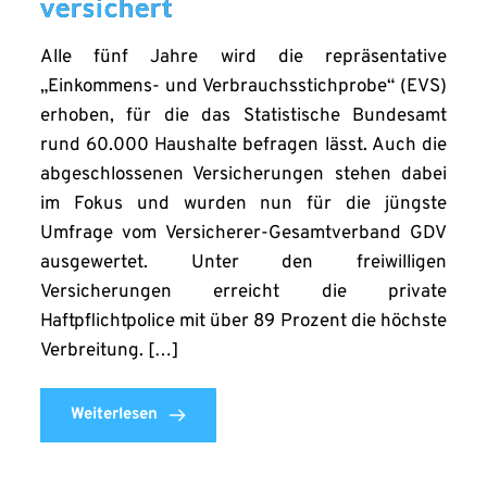
versichert
Alle fünf Jahre wird die repräsentative
„Einkommens- und Verbrauchsstichprobe“ (EVS)
erhoben, für die das Statistische Bundesamt
rund 60.000 Haushalte befragen lässt. Auch die
abgeschlossenen Versicherungen stehen dabei
im Fokus und wurden nun für die jüngste
Umfrage vom Versicherer-Gesamtverband GDV
ausgewertet. Unter den freiwilligen
Versicherungen erreicht die private
Haftpflichtpolice mit über 89 Prozent die höchste
Verbreitung. […]
Weiterlesen