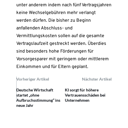
unter anderem indem nach fünf Vertragsjahren
keine Wechselgebühren mehr verlangt
werden dürfen. Die bisher zu Beginn
anfallenden Abschluss- und
Vermittlungskosten sollen auf die gesamte
Vertragslaufzeit gestreckt werden. Überdies
sind besonders hohe Förderungen für
Vorsorgesparer mit geringem oder mittlerem
Einkommen und für Eltern geplant.
Vorheriger Artikel
Nächster Artikel
Deutsche Wirtschaft
KI sorgt für höhere
startet „ohne
Vertrauensschäden bei
Aufbruchsstimmung“ ins
Unternehmen
neue Jahr