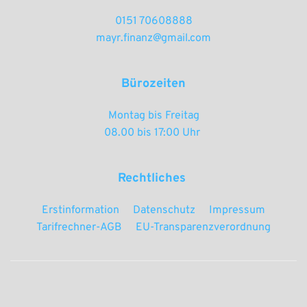
0151 70608888
mayr.finanz@gmail.com
Bürozeiten
Montag bis Freitag
08.00 bis 17:00 Uhr 
Rechtliches 
Erstinformation
Datenschutz
Impressum
Tarifrechner-AGB
EU-Transparenzverordnung