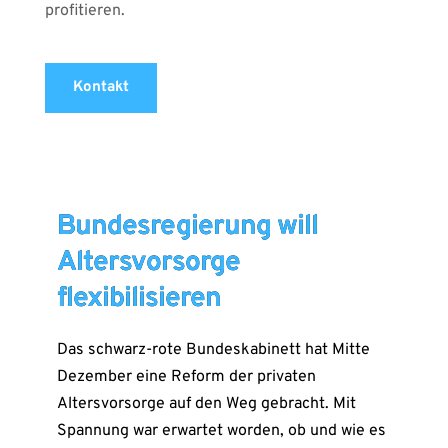
profitieren.
Kontakt
Bundesregierung will
Altersvorsorge
flexibilisieren
Das schwarz-rote Bundeskabinett hat Mitte
Dezember eine Reform der privaten
Altersvorsorge auf den Weg gebracht. Mit
Spannung war erwartet worden, ob und wie es