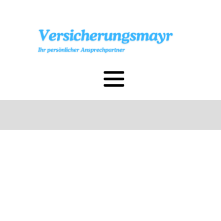
Zum
Inhalt
springen