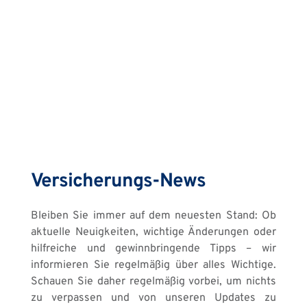
Versicherungs-News
Bleiben Sie immer auf dem neuesten Stand: Ob 
aktuelle Neuigkeiten, wichtige Änderungen oder 
hilfreiche und gewinnbringende Tipps – wir 
informieren Sie regelmäßig über alles Wichtige. 
Schauen Sie daher regelmäßig vorbei, um nichts 
zu verpassen und von unseren Updates zu 