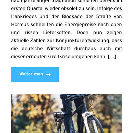
nach jahrelanger Stagnation schienen bereits im
ersten Quartal wieder obsolet zu sein. Infolge des
Irankrieges und der Blockade der Straße von
Hormus schnellten die Energiepreise nach oben
und rissen Lieferketten. Doch nun zeigen
aktuelle Zahlen zur Konjunkturentwicklung, dass
die deutsche Wirtschaft durchaus auch mit
dieser erneuten Großkrise umgehen kann. […]
Weiterlesen