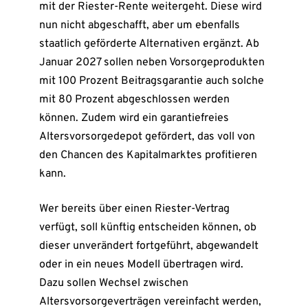
mit der Riester-Rente weitergeht. Diese wird
nun nicht abgeschafft, aber um ebenfalls
staatlich geförderte Alternativen ergänzt. Ab
Januar 2027 sollen neben Vorsorgeprodukten
mit 100 Prozent Beitragsgarantie auch solche
mit 80 Prozent abgeschlossen werden
können. Zudem wird ein garantiefreies
Altersvorsorgedepot gefördert, das voll von
den Chancen des Kapitalmarktes profitieren
kann.
Wer bereits über einen Riester-Vertrag
verfügt, soll künftig entscheiden können, ob
dieser unverändert fortgeführt, abgewandelt
oder in ein neues Modell übertragen wird.
Dazu sollen Wechsel zwischen
Altersvorsorgeverträgen vereinfacht werden,