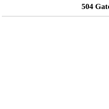
504 Gat