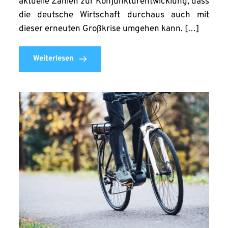
aktuelle Zahlen zur Konjunkturentwicklung, dass
die deutsche Wirtschaft durchaus auch mit
dieser erneuten Großkrise umgehen kann. […]
Weiterlesen