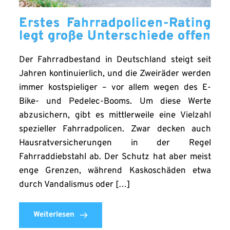
Erstes Fahrradpolicen-Rating
legt große Unterschiede offen
Der Fahrradbestand in Deutschland steigt seit
Jahren kontinuierlich, und die Zweiräder werden
immer kostspieliger – vor allem wegen des E-
Bike- und Pedelec-Booms. Um diese Werte
abzusichern, gibt es mittlerweile eine Vielzahl
spezieller Fahrradpolicen. Zwar decken auch
Hausratversicherungen in der Regel
Fahrraddiebstahl ab. Der Schutz hat aber meist
enge Grenzen, während Kaskoschäden etwa
durch Vandalismus oder […]
Weiterlesen