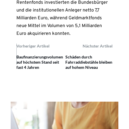
Rentenfonds investierten die Bundesbürger
und die institutionellen Anleger netto 7,7
Milliarden Euro, während Geldmarktfonds
neue Mittel im Volumen von 5,1 Milliarden
Euro akquirieren konnten.
Vorheriger Artikel
Nächster Artikel
Baufinanzierungsvolumen
Schäden durch
auf höchstem Stand seit
Fahrraddiebstähle bleiben
fast 4 Jahren
auf hohem Niveau