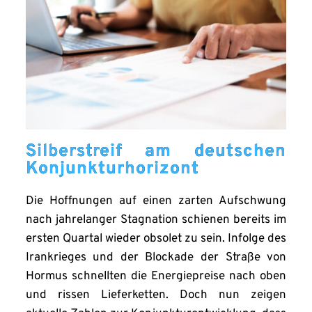
Silberstreif am deutschen
Konjunkturhorizont
Die Hoffnungen auf einen zarten Aufschwung
nach jahrelanger Stagnation schienen bereits im
ersten Quartal wieder obsolet zu sein. Infolge des
Irankrieges und der Blockade der Straße von
Hormus schnellten die Energiepreise nach oben
und rissen Lieferketten. Doch nun zeigen