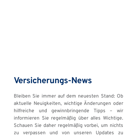
Versicherungs-News
Bleiben Sie immer auf dem neuesten Stand: Ob 
aktuelle Neuigkeiten, wichtige Änderungen oder 
hilfreiche und gewinnbringende Tipps – wir 
informieren Sie regelmäßig über alles Wichtige. 
Schauen Sie daher regelmäßig vorbei, um nichts 
zu verpassen und von unseren Updates zu 