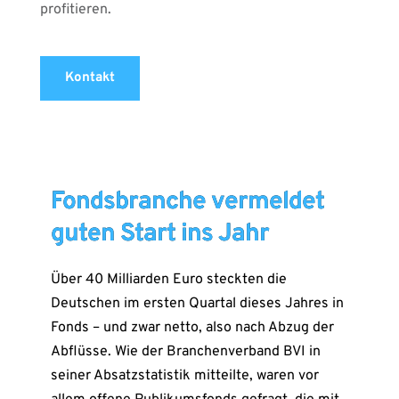
profitieren.
Kontakt
Fondsbranche vermeldet
guten Start ins Jahr
Über 40 Milliarden Euro steckten die
Deutschen im ersten Quartal dieses Jahres in
Fonds – und zwar netto, also nach Abzug der
Abflüsse. Wie der Branchenverband BVI in
seiner Absatzstatistik mitteilte, waren vor