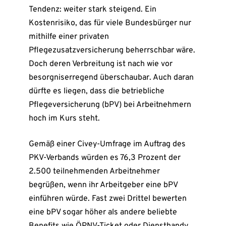
Tendenz: weiter stark steigend. Ein
Kostenrisiko, das für viele Bundesbürger nur
mithilfe einer privaten
Pflegezusatzversicherung beherrschbar wäre.
Doch deren Verbreitung ist nach wie vor
besorgniserregend überschaubar. Auch daran
dürfte es liegen, dass die betriebliche
Pflegeversicherung (bPV) bei Arbeitnehmern
hoch im Kurs steht.
Gemäß einer Civey-Umfrage im Auftrag des
PKV-Verbands würden es 76,3 Prozent der
2.500 teilnehmenden Arbeitnehmer
begrüßen, wenn ihr Arbeitgeber eine bPV
einführen würde. Fast zwei Drittel bewerten
eine bPV sogar höher als andere beliebte