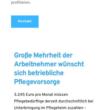
profitieren.
Kontakt
Große Mehrheit der
Arbeitnehmer wünscht
sich betriebliche
Pflegevorsorge
3.245 Euro pro Monat müssen
Pflegebedürftige derzeit durchschnittlich bei
Unterbringung im Pflegeheim zuzahlen –