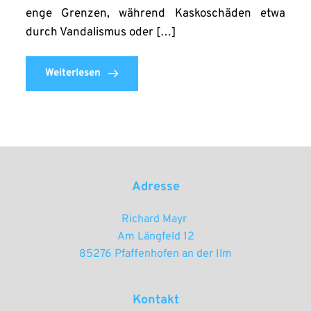
enge Grenzen, während Kaskoschäden etwa
durch Vandalismus oder […]
Weiterlesen
Adresse
Richard Mayr 
Am Längfeld 12
85276 Pfaffenhofen an der Ilm
Kontakt