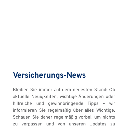
Versicherungs-News
Bleiben Sie immer auf dem neuesten Stand: Ob 
aktuelle Neuigkeiten, wichtige Änderungen oder 
hilfreiche und gewinnbringende Tipps – wir 
informieren Sie regelmäßig über alles Wichtige. 
Schauen Sie daher regelmäßig vorbei, um nichts 
zu verpassen und von unseren Updates zu 