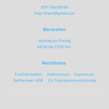
0151 70608888
mayr.finanz@gmail.com
Bürozeiten
Montag bis Freitag
08.00 bis 17:00 Uhr 
Rechtliches 
Erstinformation
Datenschutz
Impressum
Tarifrechner-AGB
EU-Transparenzverordnung