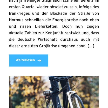
nach jahrelanger Stagnation schienen bereits im
ersten Quartal wieder obsolet zu sein. Infolge des
Irankrieges und der Blockade der Straße von
Hormus schnellten die Energiepreise nach oben
und rissen Lieferketten. Doch nun zeigen
aktuelle Zahlen zur Konjunkturentwicklung, dass
die deutsche Wirtschaft durchaus auch mit
dieser erneuten Großkrise umgehen kann. […]
Weiterlesen