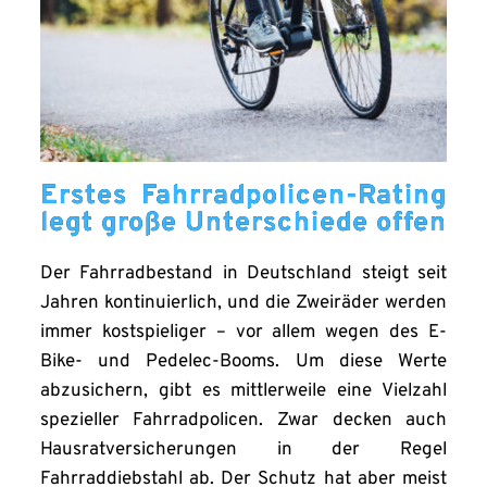
Erstes Fahrradpolicen-Rating
legt große Unterschiede offen
Der Fahrradbestand in Deutschland steigt seit
Jahren kontinuierlich, und die Zweiräder werden
immer kostspieliger – vor allem wegen des E-
Bike- und Pedelec-Booms. Um diese Werte
abzusichern, gibt es mittlerweile eine Vielzahl
spezieller Fahrradpolicen. Zwar decken auch
Hausratversicherungen in der Regel
Fahrraddiebstahl ab. Der Schutz hat aber meist