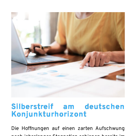
Silberstreif am deutschen
Konjunkturhorizont
Die Hoffnungen auf einen zarten Aufschwung