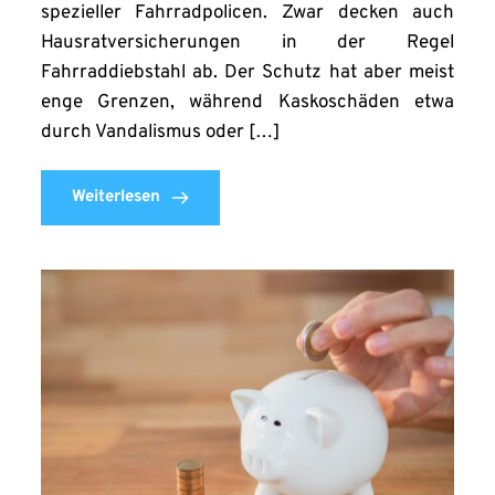
spezieller Fahrradpolicen. Zwar decken auch
Hausratversicherungen in der Regel
Fahrraddiebstahl ab. Der Schutz hat aber meist
enge Grenzen, während Kaskoschäden etwa
durch Vandalismus oder […]
Weiterlesen