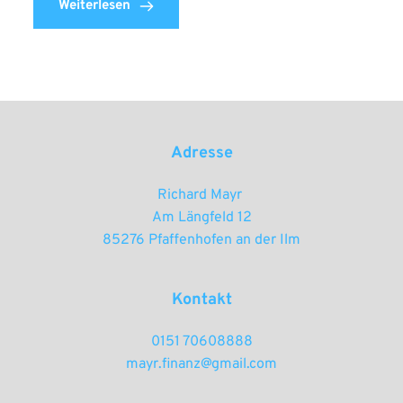
Weiterlesen
Adresse
Richard Mayr 
Am Längfeld 12
85276 Pfaffenhofen an der Ilm
Kontakt
0151 70608888
mayr.finanz@gmail.com