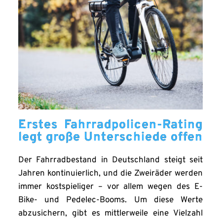
Erstes Fahrradpolicen-Rating
legt große Unterschiede offen
Der Fahrradbestand in Deutschland steigt seit
Jahren kontinuierlich, und die Zweiräder werden
immer kostspieliger – vor allem wegen des E-
Bike- und Pedelec-Booms. Um diese Werte
abzusichern, gibt es mittlerweile eine Vielzahl