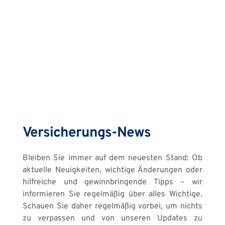
Versicherungs-News
Bleiben Sie immer auf dem neuesten Stand: Ob 
aktuelle Neuigkeiten, wichtige Änderungen oder 
hilfreiche und gewinnbringende Tipps – wir 
informieren Sie regelmäßig über alles Wichtige. 
Schauen Sie daher regelmäßig vorbei, um nichts 
zu verpassen und von unseren Updates zu 