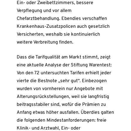
Ein- oder Zweibettzimmers, bessere
Verpflegung und vor allem
Chefarztbehandlung. Ebendies verschaffen
Krankenhaus-Zusatzpolicen auch gesetzlich
Versicherten, weshalb sie kontinuierlich
weitere Verbreitung finden.
Dass die Tarifqualität am Markt stimmt, zeigt
eine aktuelle Analyse der Stiftung Warentest:
Von den 72 untersuchten Tarifen erhielt jeder
vierte die Bestnote „sehr gut“. Einbezogen
wurden von vornherein nur Angebote mit
Alterungsrückstellungen, weil sie langfristig
beitragsstabiler sind, wofür die Prämien zu
Anfang etwas höher ausfallen. Überdies galten
die folgenden Mindestanforderungen: freie
Klinik- und Arztwahl, Ein- oder