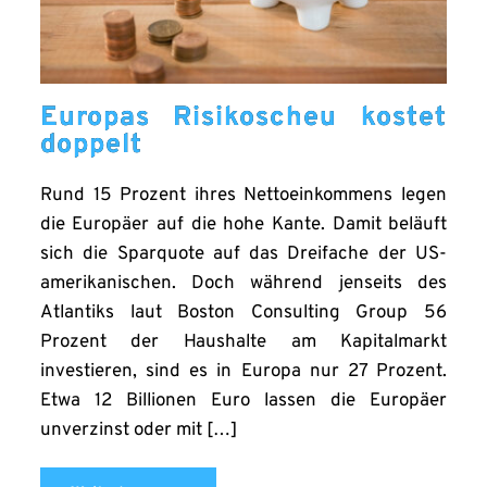
Europas Risikoscheu kostet
doppelt
Rund 15 Prozent ihres Nettoeinkommens legen
die Europäer auf die hohe Kante. Damit beläuft
sich die Sparquote auf das Dreifache der US-
amerikanischen. Doch während jenseits des
Atlantiks laut Boston Consulting Group 56
Prozent der Haushalte am Kapitalmarkt
investieren, sind es in Europa nur 27 Prozent.
Etwa 12 Billionen Euro lassen die Europäer
unverzinst oder mit […]