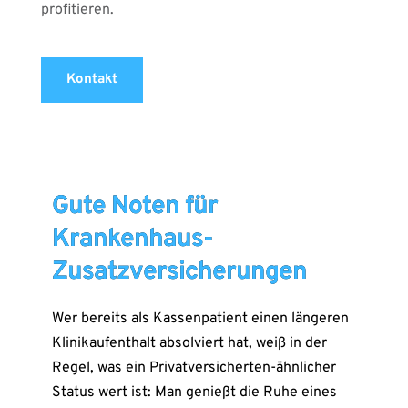
profitieren.
Kontakt
Gute Noten für
Krankenhaus-
Zusatzversicherungen
Wer bereits als Kassenpatient einen längeren
Klinikaufenthalt absolviert hat, weiß in der
Regel, was ein Privatversicherten-ähnlicher
Status wert ist: Man genießt die Ruhe eines