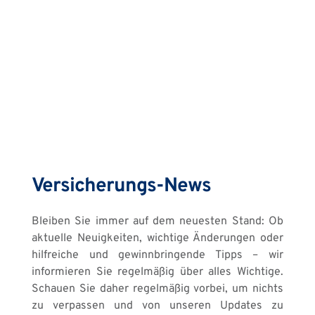
Versicherungs-News
Bleiben Sie immer auf dem neuesten Stand: Ob 
aktuelle Neuigkeiten, wichtige Änderungen oder 
hilfreiche und gewinnbringende Tipps – wir 
informieren Sie regelmäßig über alles Wichtige. 
Schauen Sie daher regelmäßig vorbei, um nichts 
zu verpassen und von unseren Updates zu 