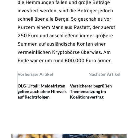
die Hemmungen fallen und große Beträge
investiert werden, sind die Betrüger jedoch
schnell über alle Berge. So geschah es vor
Kurzem einem Mann aus Rastatt, der zuerst
250 Euro und anschließend immer größere
Summen auf ausländische Konten einer
vermeintlichen Kryptobörse überwies. Am
Ende war er um rund 600.000 Euro ärmer.
Vorheriger Artikel
Nächster Artikel
OLG-Urteil: Meldefristen
Versicherer begrüßen
gelten auch ohne Hinweis
Themensetzung im
auf Rechtsfolgen
Koalitionsvertrag