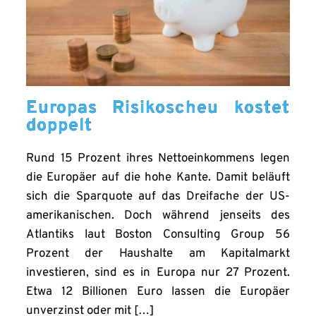
Europas Risikoscheu kostet
doppelt
Rund 15 Prozent ihres Nettoeinkommens legen
die Europäer auf die hohe Kante. Damit beläuft
sich die Sparquote auf das Dreifache der US-
amerikanischen. Doch während jenseits des
Atlantiks laut Boston Consulting Group 56
Prozent der Haushalte am Kapitalmarkt
investieren, sind es in Europa nur 27 Prozent.
Etwa 12 Billionen Euro lassen die Europäer
unverzinst oder mit […]