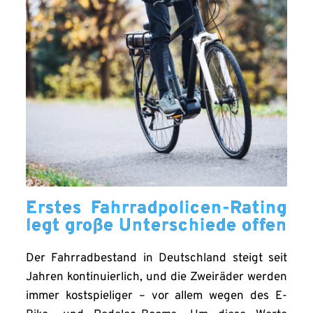
Erstes Fahrradpolicen-Rating
legt große Unterschiede offen
Der Fahrradbestand in Deutschland steigt seit
Jahren kontinuierlich, und die Zweiräder werden
immer kostspieliger – vor allem wegen des E-