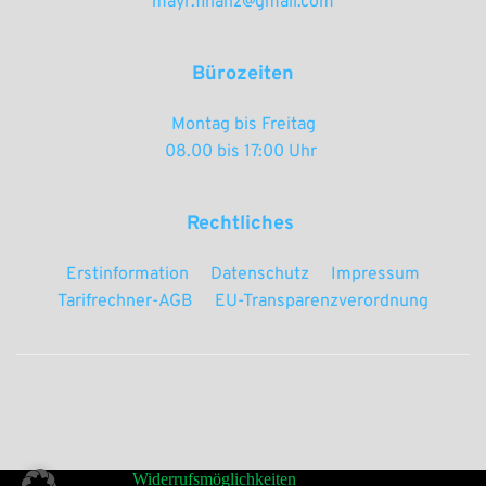
mayr.finanz@gmail.com
Bürozeiten
Montag bis Freitag
08.00 bis 17:00 Uhr 
Rechtliches 
Erstinformation
Datenschutz
Impressum
Tarifrechner-AGB
EU-Transparenzverordnung
Widerrufsmöglichkeiten