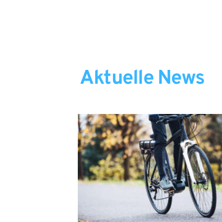
Aktuelle News