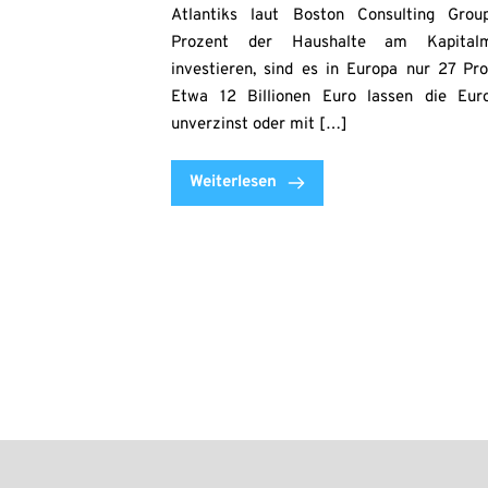
Atlantiks laut Boston Consulting Gro
Prozent der Haushalte am Kapitalm
investieren, sind es in Europa nur 27 Pro
Etwa 12 Billionen Euro lassen die Eur
unverzinst oder mit […]
Weiterlesen