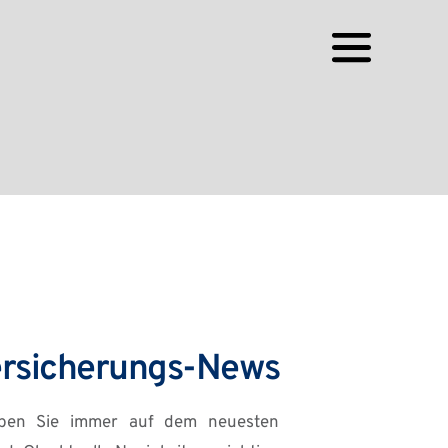
rsicherungs-News
iben Sie immer auf dem neuesten 