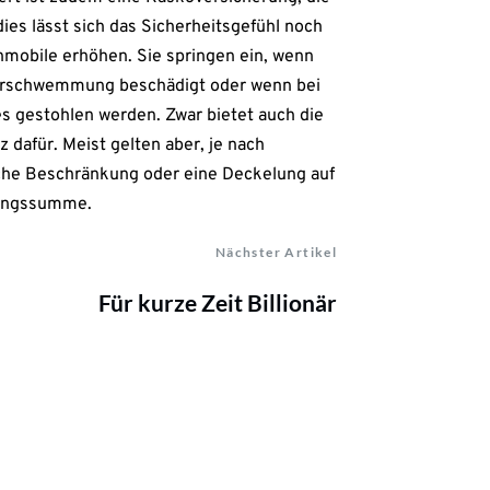
es lässt sich das Sicherheitsgefühl noch
nmobile erhöhen. Sie springen ein, wenn
berschwemmung beschädigt oder wenn bei
s gestohlen werden. Zwar bietet auch die
 dafür. Meist gelten aber, je nach
liche Beschränkung oder eine Deckelung auf
rungssumme.
Nächster Artikel
Für kurze Zeit Billionär