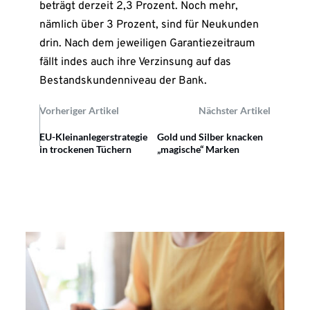
beträgt derzeit 2,3 Prozent. Noch mehr,
nämlich über 3 Prozent, sind für Neukunden
drin. Nach dem jeweiligen Garantiezeitraum
fällt indes auch ihre Verzinsung auf das
Bestandskundenniveau der Bank.
Vorheriger Artikel
Nächster Artikel
EU-Kleinanlegerstrategie
Gold und Silber knacken
in trockenen Tüchern
„magische“ Marken