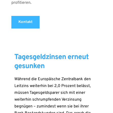
profitieren.
Kontakt
Tagesgeldzinsen erneut
gesunken
Während die Europäische Zentralbank den
Leitzins weiterhin bei 2,0 Prozent belässt,
müssen Tagesgeldsparer sich mit einer
weiterhin schrumpfenden Verzinsung
begnügen – zumindest wenn sie bei ihrer