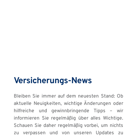
Versicherungs-News
Bleiben Sie immer auf dem neuesten Stand: Ob 
aktuelle Neuigkeiten, wichtige Änderungen oder 
hilfreiche und gewinnbringende Tipps – wir 
informieren Sie regelmäßig über alles Wichtige. 
Schauen Sie daher regelmäßig vorbei, um nichts 
zu verpassen und von unseren Updates zu 