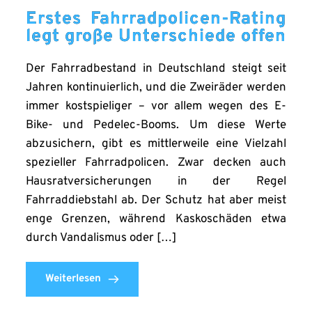
Erstes Fahrradpolicen-Rating
legt große Unterschiede offen
Der Fahrradbestand in Deutschland steigt seit
Jahren kontinuierlich, und die Zweiräder werden
immer kostspieliger – vor allem wegen des E-
Bike- und Pedelec-Booms. Um diese Werte
abzusichern, gibt es mittlerweile eine Vielzahl
spezieller Fahrradpolicen. Zwar decken auch
Hausratversicherungen in der Regel
Fahrraddiebstahl ab. Der Schutz hat aber meist
enge Grenzen, während Kaskoschäden etwa
durch Vandalismus oder […]
Weiterlesen