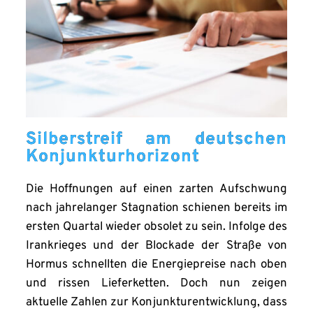
Silberstreif am deutschen
Konjunkturhorizont
Die Hoffnungen auf einen zarten Aufschwung
nach jahrelanger Stagnation schienen bereits im
ersten Quartal wieder obsolet zu sein. Infolge des
Irankrieges und der Blockade der Straße von
Hormus schnellten die Energiepreise nach oben
und rissen Lieferketten. Doch nun zeigen
aktuelle Zahlen zur Konjunkturentwicklung, dass