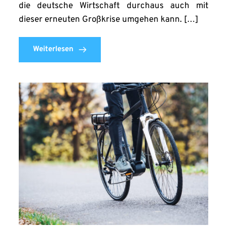
die deutsche Wirtschaft durchaus auch mit
dieser erneuten Großkrise umgehen kann. […]
Weiterlesen