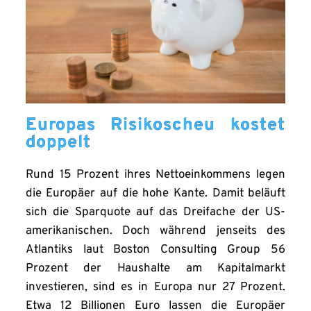
Europas Risikoscheu kostet
doppelt
Rund 15 Prozent ihres Nettoeinkommens legen
die Europäer auf die hohe Kante. Damit beläuft
sich die Sparquote auf das Dreifache der US-
amerikanischen. Doch während jenseits des
Atlantiks laut Boston Consulting Group 56
Prozent der Haushalte am Kapitalmarkt
investieren, sind es in Europa nur 27 Prozent.
Etwa 12 Billionen Euro lassen die Europäer