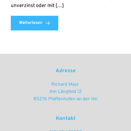
unverzinst oder mit […]
Weiterlesen
Adresse
Richard Mayr 
Am Längfeld 12
85276 Pfaffenhofen an der Ilm
Kontakt