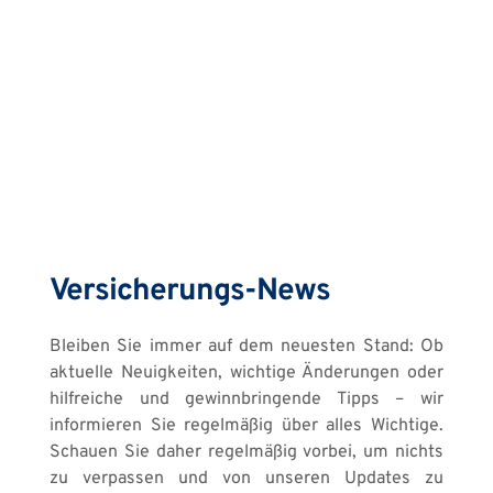
Versicherungs-News
Bleiben Sie immer auf dem neuesten Stand: Ob 
aktuelle Neuigkeiten, wichtige Änderungen oder 
hilfreiche und gewinnbringende Tipps – wir 
informieren Sie regelmäßig über alles Wichtige. 
Schauen Sie daher regelmäßig vorbei, um nichts 
zu verpassen und von unseren Updates zu 