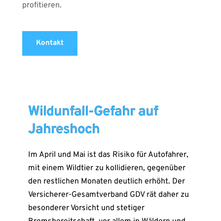
profitieren.
Kontakt
Wildunfall-Gefahr auf
Jahreshoch
Im April und Mai ist das Risiko für Autofahrer,
mit einem Wildtier zu kollidieren, gegenüber
den restlichen Monaten deutlich erhöht. Der
Versicherer-Gesamtverband GDV rät daher zu
besonderer Vorsicht und stetiger