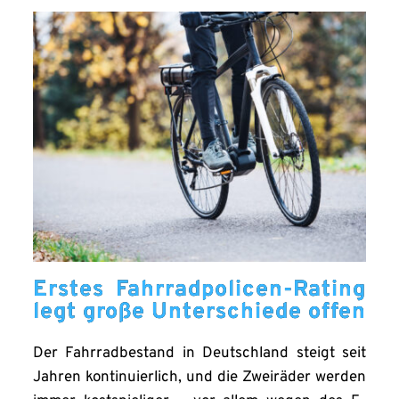
Erstes Fahrradpolicen-Rating
legt große Unterschiede offen
Der Fahrradbestand in Deutschland steigt seit
Jahren kontinuierlich, und die Zweiräder werden