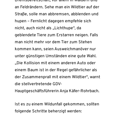
Bremsbereitschaft, vor allem in Wäldern und
an Feldrändern. Sehe man ein Wildtier auf der
Straße, solle man abbremsen, abblenden und
hupen – Fernlicht dagegen empfehle sich
nicht, auch nicht als „Lichthupe“, da
geblendete Tiere zum Erstarren neigen. Falls
man nicht mehr vor dem Tier zum Stehen
kommen kann, seien Ausweichmanöver nur
unter günstigen Umständen eine gute Wahl.
„Die Kollision mit einem anderen Auto oder
einem Baum ist in der Regel gefährlicher als
der Zusammenprall mit einem Wildtier“, warnt
die stellvertretende GDV-
Hauptgeschäftsführerin Anja Käfer-Rohrbach.
Ist es zu einem Wildunfall gekommen, sollten
folgende Schritte beherzigt werden: