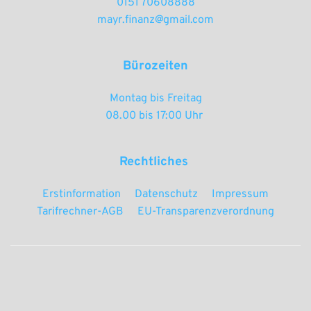
0151 70608888
mayr.finanz@gmail.com
Bürozeiten
Montag bis Freitag
08.00 bis 17:00 Uhr 
Rechtliches 
Erstinformation
Datenschutz
Impressum
Tarifrechner-AGB
EU-Transparenzverordnung