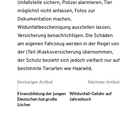
Unfallstelle sichern, Polizei alarmieren, Tier
möglichst nicht anfassen, Fotos zur
Dokumentation machen,
Wildunfallbescheinigung ausstellen lassen,
Versicherung benachrichtigen. Die Schäden
am eigenen Fahrzeug werden in der Regel von
der (Teil-)Kaskoversicherung übernommen,
der Schutz bezieht sich jedoch vielfach nur auf
bestimmte Tierarten wie Haarwild.
Vorheriger Artikel
Nächster Artikel
Finanzbildung der jungen
Wildunfall-Gefahr auf
Deutschen hat große
Jahreshoch
Löcher