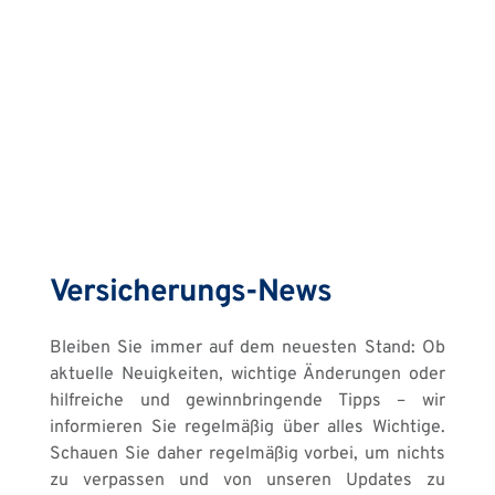
Versicherungs-News
Bleiben Sie immer auf dem neuesten Stand: Ob 
aktuelle Neuigkeiten, wichtige Änderungen oder 
hilfreiche und gewinnbringende Tipps – wir 
informieren Sie regelmäßig über alles Wichtige. 
Schauen Sie daher regelmäßig vorbei, um nichts 
zu verpassen und von unseren Updates zu 