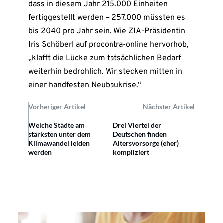
dass in diesem Jahr 215.000 Einheiten
fertiggestellt werden – 257.000 müssten es
bis 2040 pro Jahr sein. Wie ZIA-Präsidentin
Iris Schöberl auf procontra-online hervorhob,
„klafft die Lücke zum tatsächlichen Bedarf
weiterhin bedrohlich. Wir stecken mitten in
einer handfesten Neubaukrise.“
Vorheriger Artikel
Nächster Artikel
Welche Städte am
Drei Viertel der
stärksten unter dem
Deutschen finden
Klimawandel leiden
Altersvorsorge (eher)
werden
kompliziert