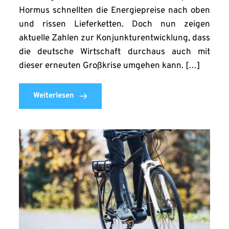
Hormus schnellten die Energiepreise nach oben
und rissen Lieferketten. Doch nun zeigen
aktuelle Zahlen zur Konjunkturentwicklung, dass
die deutsche Wirtschaft durchaus auch mit
dieser erneuten Großkrise umgehen kann. […]
Weiterlesen