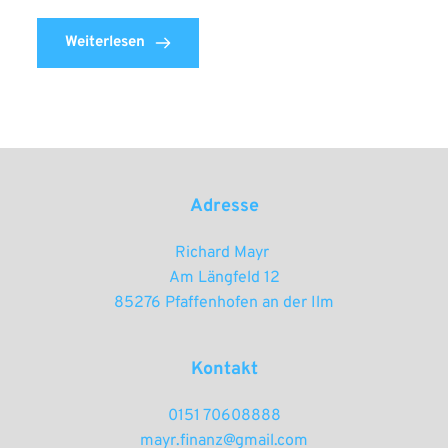
Weiterlesen
Adresse
Richard Mayr 
Am Längfeld 12
85276 Pfaffenhofen an der Ilm
Kontakt
0151 70608888
mayr.finanz@gmail.com