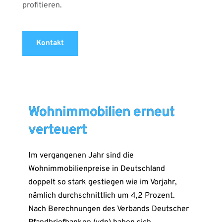
profitieren.
Kontakt
Wohnimmobilien erneut
verteuert
Im vergangenen Jahr sind die
Wohnimmobilienpreise in Deutschland
doppelt so stark gestiegen wie im Vorjahr,
nämlich durchschnittlich um 4,2 Prozent.
Nach Berechnungen des Verbands Deutscher