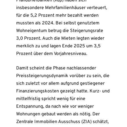
Pfandbriefbanken (vdp) haben sich
insbesondere Mehrfamilienhäuser verteuert,
für die 5,2 Prozent mehr bezahlt werden
mussten als 2024. Bei selbst genutztem
Wohneigentum betrug die Steigerungsrate
3,0 Prozent. Auch die Mieten legten wieder
merklich zu und lagen Ende 2025 um 3,5
Prozent über dem Vorjahresniveau.
Damit scheint die Phase nachlassender
Preissteigerungsdynamik vorüber zu sein, die
sich zuletzt vor allem aufgrund gestiegener
Finanzierungskosten gezeigt hatte. Kurz- und
mittelfristig spricht wenig für eine
Entspannung, da nach wie vor weniger
Wohnungen gebaut werden als nötig. Der
Zentrale Immobilien Ausschuss (ZIA) schätzt,