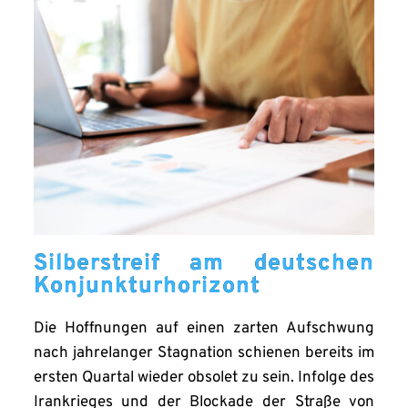
Silberstreif am deutschen
Konjunkturhorizont
Die Hoffnungen auf einen zarten Aufschwung
nach jahrelanger Stagnation schienen bereits im
ersten Quartal wieder obsolet zu sein. Infolge des
Irankrieges und der Blockade der Straße von