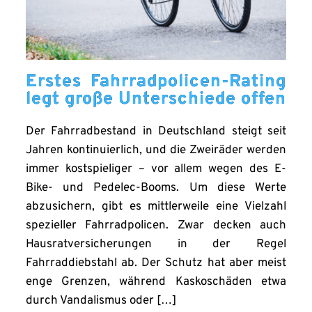
Erstes Fahrradpolicen-Rating
legt große Unterschiede offen
Der Fahrradbestand in Deutschland steigt seit
Jahren kontinuierlich, und die Zweiräder werden
immer kostspieliger – vor allem wegen des E-
Bike- und Pedelec-Booms. Um diese Werte
abzusichern, gibt es mittlerweile eine Vielzahl
spezieller Fahrradpolicen. Zwar decken auch
Hausratversicherungen in der Regel
Fahrraddiebstahl ab. Der Schutz hat aber meist
enge Grenzen, während Kaskoschäden etwa
durch Vandalismus oder […]