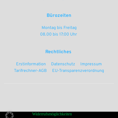
Bürozeiten
Montag bis Freitag
08.00 bis 17:00 Uhr 
Rechtliches 
Erstinformation
Datenschutz
Impressum
Tarifrechner-AGB
EU-Transparenzverordnung
Widerrufsmöglichkeiten