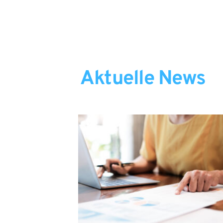
Aktuelle News