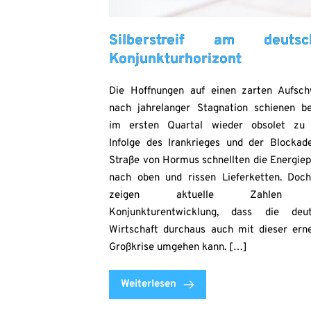
Silberstreif am deutsc
Konjunkturhorizont
Die Hoffnungen auf einen zarten Aufsc
nach jahrelanger Stagnation schienen be
im ersten Quartal wieder obsolet zu 
Infolge des Irankrieges und der Blockad
Straße von Hormus schnellten die Energiep
nach oben und rissen Lieferketten. Doc
zeigen aktuelle Zahlen 
Konjunkturentwicklung, dass die deu
Wirtschaft durchaus auch mit dieser ern
Großkrise umgehen kann. […]
Weiterlesen