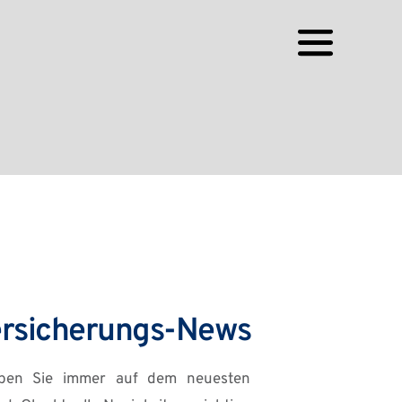
rsicherungs-News
iben Sie immer auf dem neuesten 