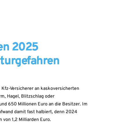
ben 2025
turgefahren
 Kfz-Versicherer an kaskoversicherten
m, Hagel, Blitzschlag oder
d 650 Millionen Euro an die Besitzer. Im
ufwand damit fast halbiert, denn 2024
von 1,2 Milliarden Euro.