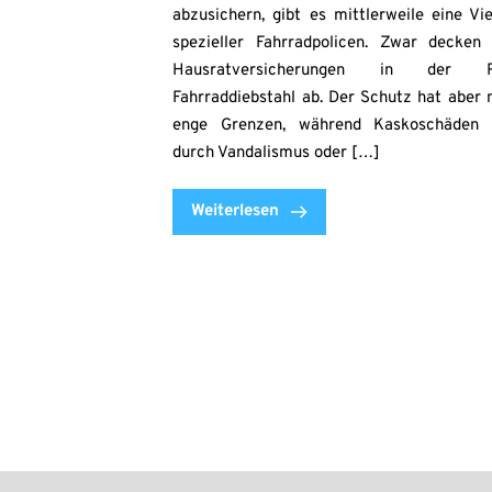
abzusichern, gibt es mittlerweile eine Vie
spezieller Fahrradpolicen. Zwar decken
Hausratversicherungen in der R
Fahrraddiebstahl ab. Der Schutz hat aber 
enge Grenzen, während Kaskoschäden 
durch Vandalismus oder […]
Weiterlesen