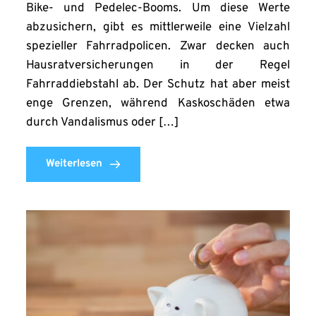
Bike- und Pedelec-Booms. Um diese Werte
abzusichern, gibt es mittlerweile eine Vielzahl
spezieller Fahrradpolicen. Zwar decken auch
Hausratversicherungen in der Regel
Fahrraddiebstahl ab. Der Schutz hat aber meist
enge Grenzen, während Kaskoschäden etwa
durch Vandalismus oder […]
Weiterlesen