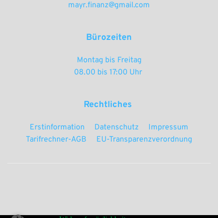
mayr.finanz@gmail.com
Bürozeiten
Montag bis Freitag
08.00 bis 17:00 Uhr 
Rechtliches 
Erstinformation
Datenschutz
Impressum
Tarifrechner-AGB
EU-Transparenzverordnung