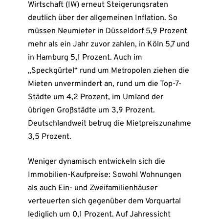
Wirtschaft (IW) erneut Steigerungsraten
deutlich über der allgemeinen Inflation. So
müssen Neumieter in Düsseldorf 5,9 Prozent
mehr als ein Jahr zuvor zahlen, in Köln 5,7 und
in Hamburg 5,1 Prozent. Auch im
„Speckgürtel“ rund um Metropolen ziehen die
Mieten unvermindert an, rund um die Top-7-
Städte um 4,2 Prozent, im Umland der
übrigen Großstädte um 3,9 Prozent.
Deutschlandweit betrug die Mietpreiszunahme
3,5 Prozent.
Weniger dynamisch entwickeln sich die
Immobilien-Kaufpreise: Sowohl Wohnungen
als auch Ein- und Zweifamilienhäuser
verteuerten sich gegenüber dem Vorquartal
lediglich um 0,1 Prozent. Auf Jahressicht