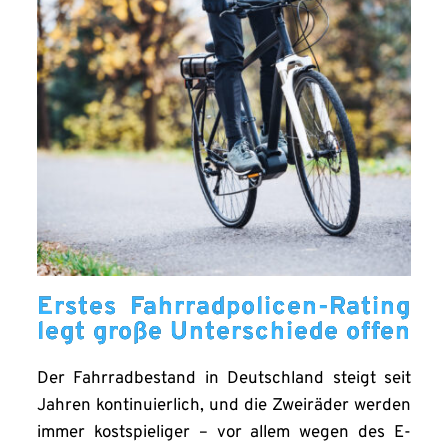
Erstes Fahrradpolicen-Rating
legt große Unterschiede offen
Der Fahrradbestand in Deutschland steigt seit
Jahren kontinuierlich, und die Zweiräder werden
immer kostspieliger – vor allem wegen des E-