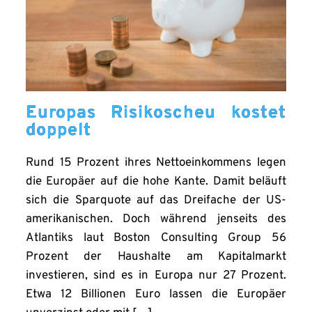
Europas Risikoscheu kostet
doppelt
Rund 15 Prozent ihres Nettoeinkommens legen
die Europäer auf die hohe Kante. Damit beläuft
sich die Sparquote auf das Dreifache der US-
amerikanischen. Doch während jenseits des
Atlantiks laut Boston Consulting Group 56
Prozent der Haushalte am Kapitalmarkt
investieren, sind es in Europa nur 27 Prozent.
Etwa 12 Billionen Euro lassen die Europäer