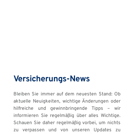
Versicherungs-News
Bleiben Sie immer auf dem neuesten Stand: Ob 
aktuelle Neuigkeiten, wichtige Änderungen oder 
hilfreiche und gewinnbringende Tipps – wir 
informieren Sie regelmäßig über alles Wichtige. 
Schauen Sie daher regelmäßig vorbei, um nichts 
zu verpassen und von unseren Updates zu 