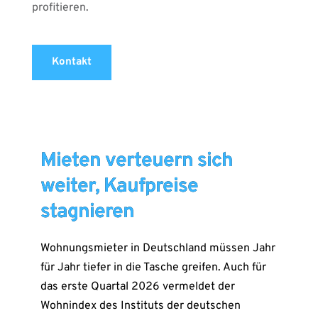
profitieren.
Kontakt
Mieten verteuern sich
weiter, Kaufpreise
stagnieren
Wohnungsmieter in Deutschland müssen Jahr
für Jahr tiefer in die Tasche greifen. Auch für
das erste Quartal 2026 vermeldet der
Wohnindex des Instituts der deutschen