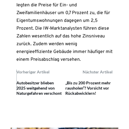
legten die Preise für Ein- und
Zweifamilienhäuser um 0,7 Prozent zu, die für
Eigentumswohnungen dagegen um 2,5
Prozent. Die IW-Marktanalysten führen diese
Zahlen wesentlich auf das hohe Zinsniveau
zurück. Zudem werden wenig
energieeffiziente Gebäude immer häufiger mit
einem Preisabschlag versehen.
Vorheriger Artikel
Nächster Artikel
Autobesitzer blieben
„Bis zu 200 Prozent mehr
2025 weitgehend von
rausholen“? Vorsicht vor
Naturgefahren verschont
Rückabwicklern!