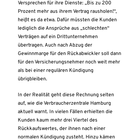
Versprechen für ihre Dienste: „Bis zu 200
Prozent mehr aus ihrem Vertrag rausholen!“,
heißt es da etwa. Dafür müssten die Kunden
lediglich die Ansprüche aus „schlechten“
Verträgen auf ein Drittunternehmen
übertragen. Auch nach Abzug der
Gewinnmarge für den Rückabwickler soll dann
für den Versicherungsnehmer noch weit mehr
als bei einer regulären Kündigung
übrigbleiben.
In der Realität geht diese Rechnung selten
auf, wie die Verbraucherzentrale Hamburg
aktuell warnt. In vielen Fällen erhielten die
Kunden kaum mehr drei Viertel des
Rückkaufswertes, der ihnen nach einer
normalen Kündigung zusteht. Hinzu kämen