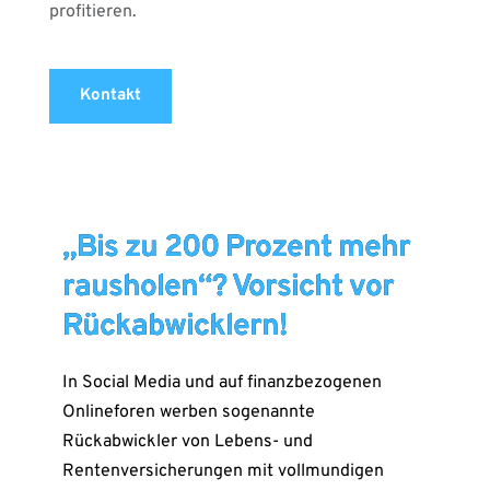
profitieren.
Kontakt
„Bis zu 200 Prozent mehr
rausholen“? Vorsicht vor
Rückabwicklern!
In Social Media und auf finanzbezogenen
Onlineforen werben sogenannte
Rückabwickler von Lebens- und
Rentenversicherungen mit vollmundigen