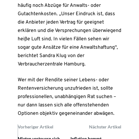
häufig noch Abzüge für Anwalts- oder
Gutachtenkosten. „Unser Eindruck ist, dass
die Anbieter jeden Vertrag für geeignet
erklären und die Versprechungen überwiegend
heiße Luft sind. In vielen Fällen sehen wir
sogar gute Ansätze für eine Anwaltshaftung“,
berichtet Sandra Klug von der
Verbraucherzentrale Hamburg.
Wer mit der Rendite seiner Lebens- oder
Rentenversicherung unzufrieden ist, sollte
professionellen, unabhängigen Rat suchen –
nur dann lassen sich alle offenstehenden
Optionen objektiv gegeneinander abwägen.
Vorheriger Artikel
Nächster Artikel
Mieten verteuern sich
Inflation hemmt