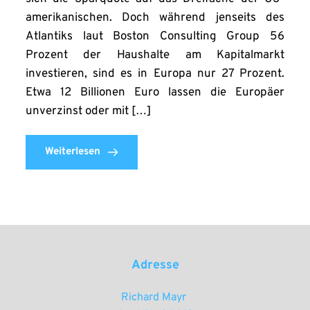
amerikanischen. Doch während jenseits des
Atlantiks laut Boston Consulting Group 56
Prozent der Haushalte am Kapitalmarkt
investieren, sind es in Europa nur 27 Prozent.
Etwa 12 Billionen Euro lassen die Europäer
unverzinst oder mit […]
Weiterlesen
Adresse
Richard Mayr 