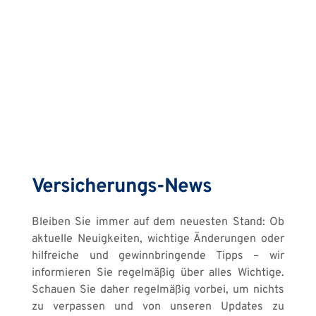
Versicherungs-News
Bleiben Sie immer auf dem neuesten Stand: Ob 
aktuelle Neuigkeiten, wichtige Änderungen oder 
hilfreiche und gewinnbringende Tipps – wir 
informieren Sie regelmäßig über alles Wichtige. 
Schauen Sie daher regelmäßig vorbei, um nichts 
zu verpassen und von unseren Updates zu 