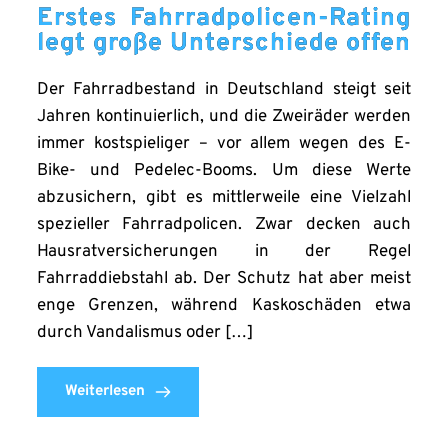
Erstes Fahrradpolicen-Rating
legt große Unterschiede offen
Der Fahrradbestand in Deutschland steigt seit
Jahren kontinuierlich, und die Zweiräder werden
immer kostspieliger – vor allem wegen des E-
Bike- und Pedelec-Booms. Um diese Werte
abzusichern, gibt es mittlerweile eine Vielzahl
spezieller Fahrradpolicen. Zwar decken auch
Hausratversicherungen in der Regel
Fahrraddiebstahl ab. Der Schutz hat aber meist
enge Grenzen, während Kaskoschäden etwa
durch Vandalismus oder […]
Weiterlesen