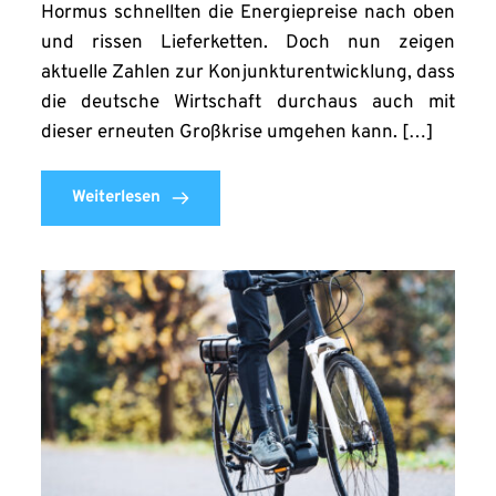
Hormus schnellten die Energiepreise nach oben
und rissen Lieferketten. Doch nun zeigen
aktuelle Zahlen zur Konjunkturentwicklung, dass
die deutsche Wirtschaft durchaus auch mit
dieser erneuten Großkrise umgehen kann. […]
Weiterlesen