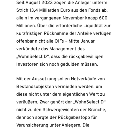
Seit August 2023 zogen die Anleger unterm
Strich 13,4 Milliarden Euro aus den Fonds ab,
allein im vergangenen November knapp 600
Millionen. Über die erforderliche Liquidität zur
kurzfristigen Rücknahme der Anteile verfügen
offenbar nicht alle OIFs – Mitte Januar
verkündete das Management des
„WohnSelect D“, dass die rückgabewilligen
Investoren sich noch gedulden müssen.
Mit der Aussetzung sollen Notverkäufe von
Bestandsobjekten vermieden werden, um
diese nicht unter dem eigentlichen Wert zu
veräußern. Zwar gehört der „WohnSelect D“
nicht zu den Schwergewichten der Branche,
dennoch sorgte der Rückgabestopp für
Verunsicherung unter Anlegern. Die