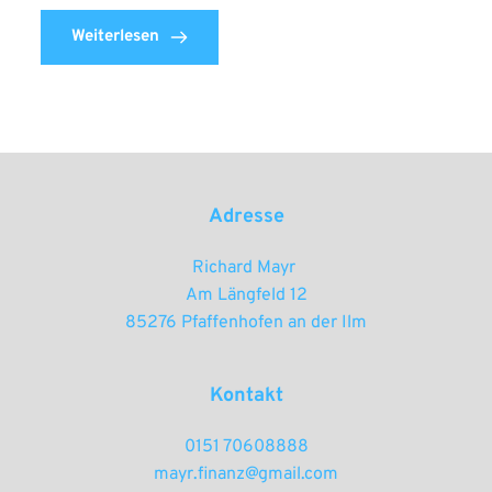
Weiterlesen
Adresse
Richard Mayr 
Am Längfeld 12
85276 Pfaffenhofen an der Ilm
Kontakt
0151 70608888
mayr.finanz@gmail.com