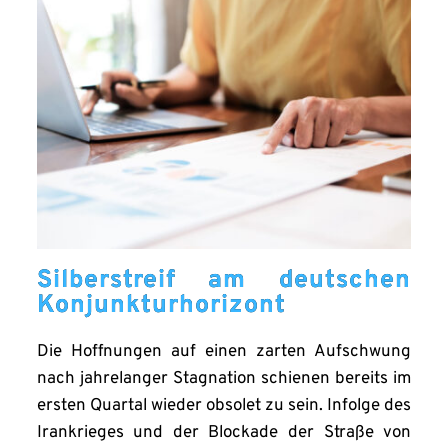
Silberstreif am deutschen
Konjunkturhorizont
Die Hoffnungen auf einen zarten Aufschwung
nach jahrelanger Stagnation schienen bereits im
ersten Quartal wieder obsolet zu sein. Infolge des
Irankrieges und der Blockade der Straße von