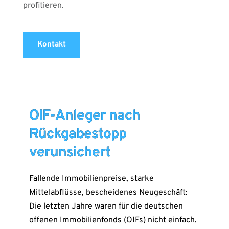
profitieren.
Kontakt
OIF-Anleger nach
Rückgabestopp
verunsichert
Fallende Immobilienpreise, starke
Mittelabflüsse, bescheidenes Neugeschäft:
Die letzten Jahre waren für die deutschen
offenen Immobilienfonds (OIFs) nicht einfach.