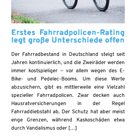
Erstes Fahrradpolicen-Rating
legt große Unterschiede offen
Der Fahrradbestand in Deutschland steigt seit
Jahren kontinuierlich, und die Zweiräder werden
immer kostspieliger – vor allem wegen des E-
Bike- und Pedelec-Booms. Um diese Werte
abzusichern, gibt es mittlerweile eine Vielzahl
spezieller Fahrradpolicen. Zwar decken auch
Hausratversicherungen in der Regel
Fahrraddiebstahl ab. Der Schutz hat aber meist
enge Grenzen, während Kaskoschäden etwa
durch Vandalismus oder […]