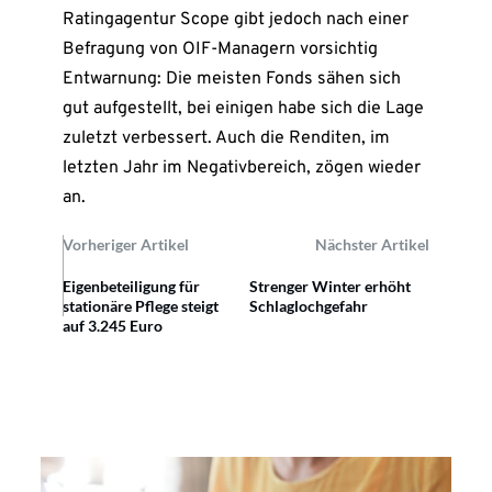
Ratingagentur Scope gibt jedoch nach einer
Befragung von OIF-Managern vorsichtig
Entwarnung: Die meisten Fonds sähen sich
gut aufgestellt, bei einigen habe sich die Lage
zuletzt verbessert. Auch die Renditen, im
letzten Jahr im Negativbereich, zögen wieder
an.
Vorheriger Artikel
Nächster Artikel
Eigenbeteiligung für
Strenger Winter erhöht
stationäre Pflege steigt
Schlaglochgefahr
auf 3.245 Euro