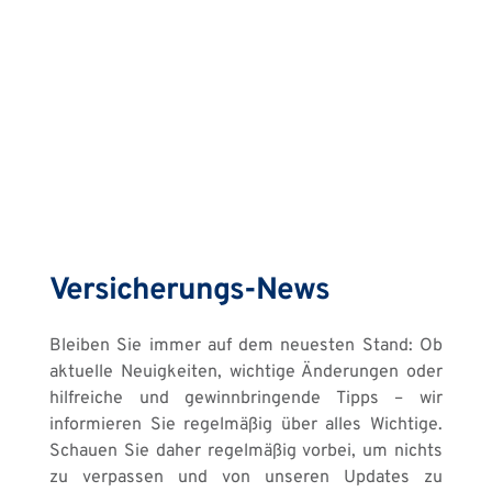
Versicherungs-News
Bleiben Sie immer auf dem neuesten Stand: Ob 
aktuelle Neuigkeiten, wichtige Änderungen oder 
hilfreiche und gewinnbringende Tipps – wir 
informieren Sie regelmäßig über alles Wichtige. 
Schauen Sie daher regelmäßig vorbei, um nichts 
zu verpassen und von unseren Updates zu 