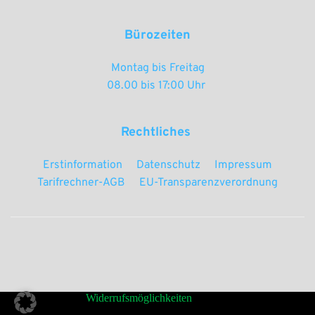
Bürozeiten
Montag bis Freitag
08.00 bis 17:00 Uhr 
Rechtliches 
Erstinformation
Datenschutz
Impressum
Tarifrechner-AGB
EU-Transparenzverordnung
Widerrufsmöglichkeiten