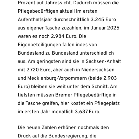
Prozent auf Jahressicht. Dadurch müssen die
Pflegebedürftigen aktuell im ersten
Aufenthaltsjahr durchschnittlich 3.245 Euro
aus eigener Tasche zuzahlen, im Januar 2025
waren es noch 2.984 Euro. Die
Eigenbeteiligungen fallen indes von
Bundesland zu Bundesland unterschiedlich
aus. Am geringsten sind sie in Sachsen-Anhalt
mit 2.720 Euro, aber auch in Niedersachsen
und Mecklenburg-Vorpommern (beide 2.903
Euro) bleiben sie weit unter dem Schnitt. Am
tiefsten müssen Bremer Pflegebedürftige in
die Tasche greifen, hier kostet ein Pflegeplatz
im ersten Jahr monatlich 3.637 Euro.
Die neuen Zahlen erhöhen nochmals den
Druck auf die Bundesregierung, die