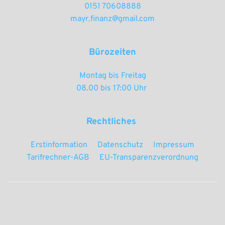
0151 70608888
mayr.finanz@gmail.com
Bürozeiten
Montag bis Freitag
08.00 bis 17:00 Uhr 
Rechtliches 
Erstinformation
Datenschutz
Impressum
Tarifrechner-AGB
EU-Transparenzverordnung