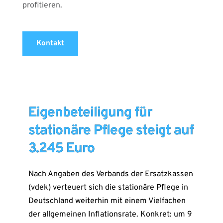
profitieren.
Kontakt
Eigenbeteiligung für
stationäre Pflege steigt auf
3.245 Euro
Nach Angaben des Verbands der Ersatzkassen
(vdek) verteuert sich die stationäre Pflege in
Deutschland weiterhin mit einem Vielfachen
der allgemeinen Inflationsrate. Konkret: um 9