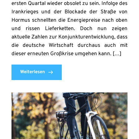
ersten Quartal wieder obsolet zu sein. Infolge des
Irankrieges und der Blockade der Straße von
Hormus schnellten die Energiepreise nach oben
und rissen Lieferketten. Doch nun zeigen
aktuelle Zahlen zur Konjunkturentwicklung, dass
die deutsche Wirtschaft durchaus auch mit
dieser erneuten Großkrise umgehen kann. […]
Weiterlesen