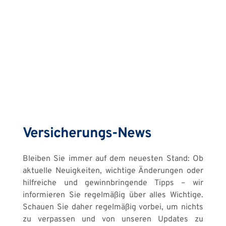
Versicherungs-News
Bleiben Sie immer auf dem neuesten Stand: Ob 
aktuelle Neuigkeiten, wichtige Änderungen oder 
hilfreiche und gewinnbringende Tipps – wir 
informieren Sie regelmäßig über alles Wichtige. 
Schauen Sie daher regelmäßig vorbei, um nichts 
zu verpassen und von unseren Updates zu 