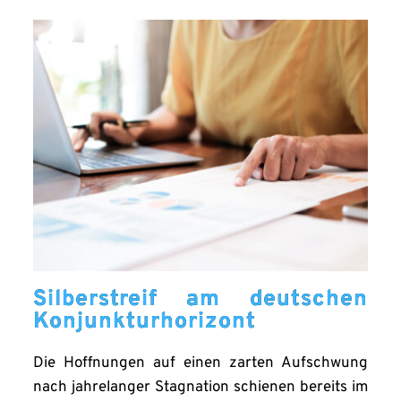
Silberstreif am deutschen
Konjunkturhorizont
Die Hoffnungen auf einen zarten Aufschwung
nach jahrelanger Stagnation schienen bereits im