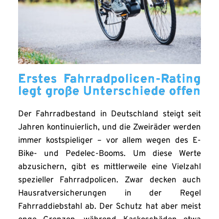
Erstes Fahrradpolicen-Rating
legt große Unterschiede offen
Der Fahrradbestand in Deutschland steigt seit
Jahren kontinuierlich, und die Zweiräder werden
immer kostspieliger – vor allem wegen des E-
Bike- und Pedelec-Booms. Um diese Werte
abzusichern, gibt es mittlerweile eine Vielzahl
spezieller Fahrradpolicen. Zwar decken auch
Hausratversicherungen in der Regel
Fahrraddiebstahl ab. Der Schutz hat aber meist