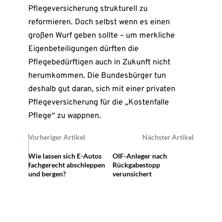
Pflegeversicherung strukturell zu
reformieren. Doch selbst wenn es einen
großen Wurf geben sollte – um merkliche
Eigenbeteiligungen dürften die
Pflegebedürftigen auch in Zukunft nicht
herumkommen. Die Bundesbürger tun
deshalb gut daran, sich mit einer privaten
Pflegeversicherung für die „Kostenfalle
Pflege“ zu wappnen.
Vorheriger Artikel
Nächster Artikel
Wie lassen sich E-Autos
OIF-Anleger nach
fachgerecht abschleppen
Rückgabestopp
und bergen?
verunsichert