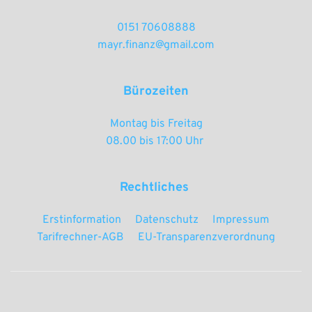
0151 70608888
mayr.finanz@gmail.com
Bürozeiten
Montag bis Freitag
08.00 bis 17:00 Uhr 
Rechtliches 
Erstinformation
Datenschutz
Impressum
Tarifrechner-AGB
EU-Transparenzverordnung