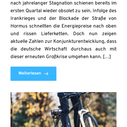
nach jahrelanger Stagnation schienen bereits im
ersten Quartal wieder obsolet zu sein. Infolge des
Irankrieges und der Blockade der Straße von
Hormus schnellten die Energiepreise nach oben
und rissen Lieferketten. Doch nun zeigen
aktuelle Zahlen zur Konjunkturentwicklung, dass
die deutsche Wirtschaft durchaus auch mit
dieser erneuten Großkrise umgehen kann. […]
Weiterlesen