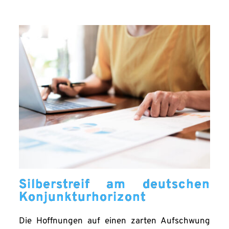
Silberstreif am deutschen
Konjunkturhorizont
Die Hoffnungen auf einen zarten Aufschwung