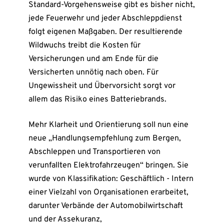
Standard-Vorgehensweise gibt es bisher nicht,
jede Feuerwehr und jeder Abschleppdienst
folgt eigenen Maßgaben. Der resultierende
Wildwuchs treibt die Kosten für
Versicherungen und am Ende für die
Versicherten unnötig nach oben. Für
Ungewissheit und Übervorsicht sorgt vor
allem das Risiko eines Batteriebrands.
Mehr Klarheit und Orientierung soll nun eine
neue „Handlungsempfehlung zum Bergen,
Abschleppen und Transportieren von
verunfallten Elektrofahrzeugen“ bringen. Sie
wurde von Klassifikation: Geschäftlich - Intern
einer Vielzahl von Organisationen erarbeitet,
darunter Verbände der Automobilwirtschaft
und der Assekuranz,