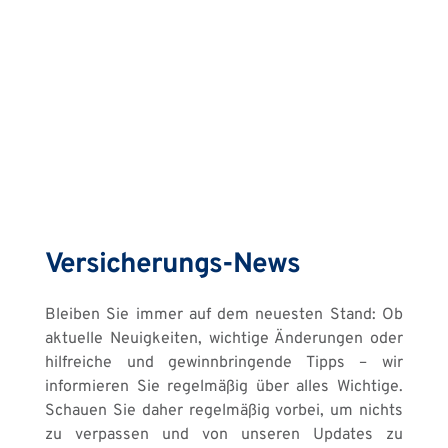
Versicherungs-News
Bleiben Sie immer auf dem neuesten Stand: Ob 
aktuelle Neuigkeiten, wichtige Änderungen oder 
hilfreiche und gewinnbringende Tipps – wir 
informieren Sie regelmäßig über alles Wichtige. 
Schauen Sie daher regelmäßig vorbei, um nichts 
zu verpassen und von unseren Updates zu 