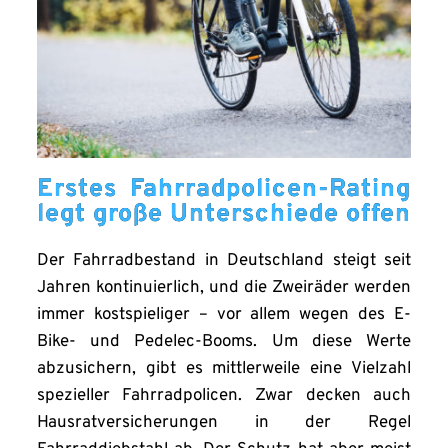
Erstes Fahrradpolicen-Rating
legt große Unterschiede offen
Der Fahrradbestand in Deutschland steigt seit
Jahren kontinuierlich, und die Zweiräder werden
immer kostspieliger – vor allem wegen des E-
Bike- und Pedelec-Booms. Um diese Werte
abzusichern, gibt es mittlerweile eine Vielzahl
spezieller Fahrradpolicen. Zwar decken auch
Hausratversicherungen in der Regel