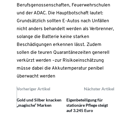
Berufsgenossenschaften, Feuerwehrschulen
und der ADAC. Die Hauptbotschaft lautet:
Grundsätzlich sollten E-Autos nach Unfällen
nicht anders behandelt werden als Verbrenner,
solange die Batterie keine starken
Beschädigungen erkennen lässt. Zudem
sollen die teuren Quarantänezeiten generell
verkürzt werden –zur Risikoeinschätzung
müsse dabei die Akkutemperatur penibel
überwacht werden
Vorheriger Artikel
Nächster Artikel
Gold und Silber knacken
Eigenbeteiligung für
„magische“ Marken
stationäre Pflege steigt
auf 3.245 Euro