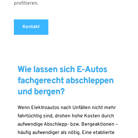
profitieren.
Kontakt
Wie lassen sich E-Autos
fachgerecht abschleppen
und bergen?
Wenn Elektroautos nach Unfällen nicht mehr
fahrtüchtig sind, drohen hohe Kosten durch
aufwendige Abschlepp- bzw. Bergeaktionen –
häufig aufwendiger als nötig. Eine etablierte