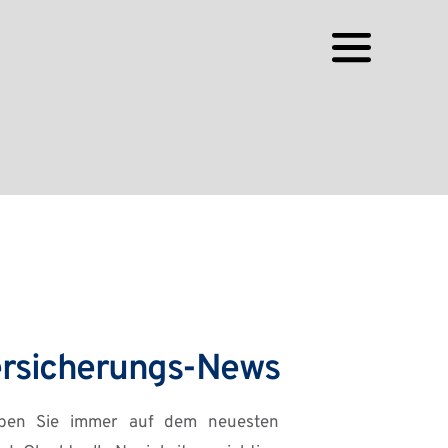
rsicherungs-News
iben Sie immer auf dem neuesten 