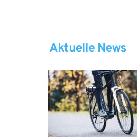
Aktuelle News