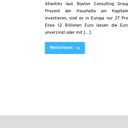
Atlantiks laut Boston Consulting Gro
Prozent der Haushalte am Kapitalm
investieren, sind es in Europa nur 27 Pro
Etwa 12 Billionen Euro lassen die Eur
unverzinst oder mit […]
Weiterlesen