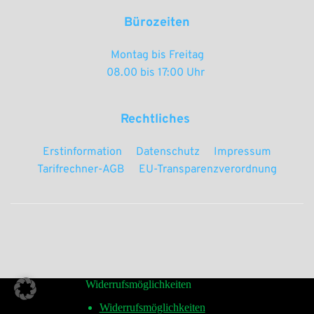
Bürozeiten
Montag bis Freitag
08.00 bis 17:00 Uhr 
Rechtliches 
Erstinformation
Datenschutz
Impressum
Tarifrechner-AGB
EU-Transparenzverordnung
Widerrufsmöglichkeiten
Widerrufsmöglichkeiten