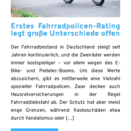
Erstes Fahrradpolicen-Rating
legt große Unterschiede offen
Der Fahrradbestand in Deutschland steigt seit
Jahren kontinuierlich, und die Zweiräder werden
immer kostspieliger – vor allem wegen des E-
Bike- und Pedelec-Booms. Um diese Werte
abzusichern, gibt es mittlerweile eine Vielzahl
spezieller Fahrradpolicen. Zwar decken auch
Hausratversicherungen in der Regel
Fahrraddiebstahl ab. Der Schutz hat aber meist
enge Grenzen, während Kaskoschäden etwa
durch Vandalismus oder […]