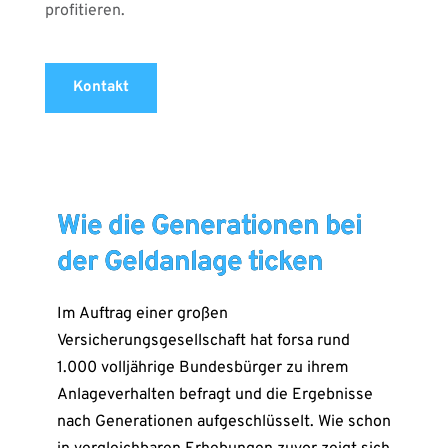
profitieren.
Kontakt
Wie die Generationen bei
der Geldanlage ticken
Im Auftrag einer großen
Versicherungsgesellschaft hat forsa rund
1.000 volljährige Bundesbürger zu ihrem
Anlageverhalten befragt und die Ergebnisse
nach Generationen aufgeschlüsselt. Wie schon