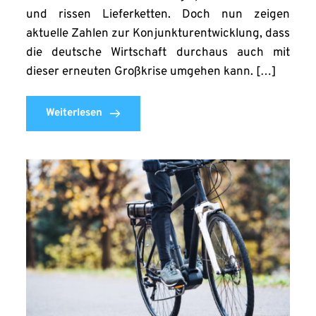
und rissen Lieferketten. Doch nun zeigen
aktuelle Zahlen zur Konjunkturentwicklung, dass
die deutsche Wirtschaft durchaus auch mit
dieser erneuten Großkrise umgehen kann. […]
Weiterlesen