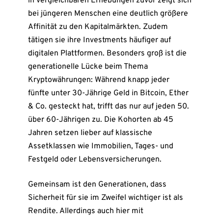
in vergleichbaren Erhebungen zuvor zeigt sich
bei jüngeren Menschen eine deutlich größere
Affinität zu den Kapitalmärkten. Zudem
tätigen sie ihre Investments häufiger auf
digitalen Plattformen. Besonders groß ist die
generationelle Lücke beim Thema
Kryptowährungen: Während knapp jeder
fünfte unter 30-Jährige Geld in Bitcoin, Ether
& Co. gesteckt hat, trifft das nur auf jeden 50.
über 60-Jährigen zu. Die Kohorten ab 45
Jahren setzen lieber auf klassische
Assetklassen wie Immobilien, Tages- und
Festgeld oder Lebensversicherungen.
Gemeinsam ist den Generationen, dass
Sicherheit für sie im Zweifel wichtiger ist als
Rendite. Allerdings auch hier mit