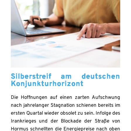
Silberstreif am deutschen
Konjunkturhorizont
Die Hoffnungen auf einen zarten Aufschwung
nach jahrelanger Stagnation schienen bereits im
ersten Quartal wieder obsolet zu sein. Infolge des
Irankrieges und der Blockade der Straße von
Hormus schnellten die Energiepreise nach oben