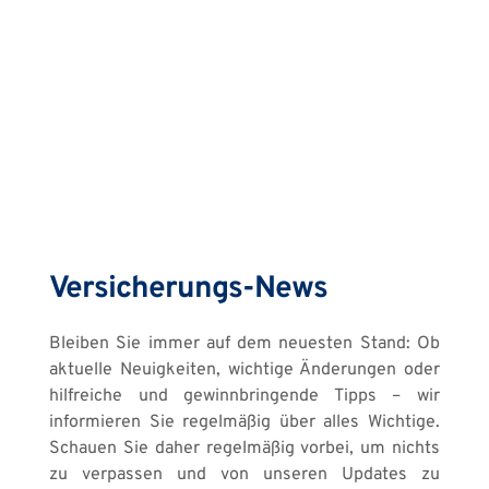
Versicherungs-News
Bleiben Sie immer auf dem neuesten Stand: Ob 
aktuelle Neuigkeiten, wichtige Änderungen oder 
hilfreiche und gewinnbringende Tipps – wir 
informieren Sie regelmäßig über alles Wichtige. 
Schauen Sie daher regelmäßig vorbei, um nichts 
zu verpassen und von unseren Updates zu 