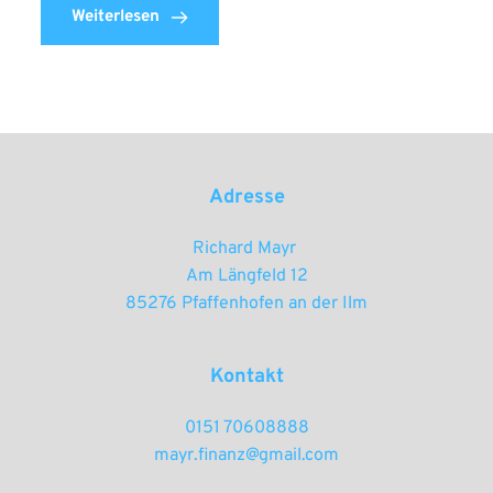
Weiterlesen
Adresse
Richard Mayr 
Am Längfeld 12
85276 Pfaffenhofen an der Ilm
Kontakt
0151 70608888
mayr.finanz@gmail.com