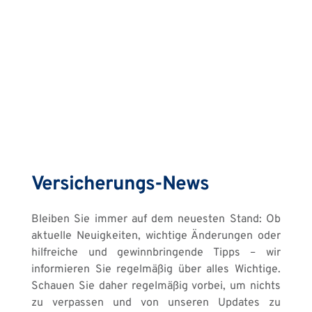
Versicherungs-News
Bleiben Sie immer auf dem neuesten Stand: Ob 
aktuelle Neuigkeiten, wichtige Änderungen oder 
hilfreiche und gewinnbringende Tipps – wir 
informieren Sie regelmäßig über alles Wichtige. 
Schauen Sie daher regelmäßig vorbei, um nichts 
zu verpassen und von unseren Updates zu 