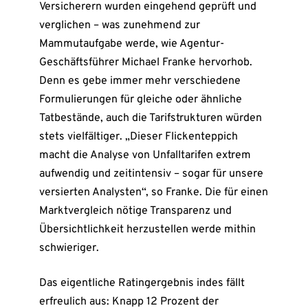
Versicherern wurden eingehend geprüft und
verglichen – was zunehmend zur
Mammutaufgabe werde, wie Agentur-
Geschäftsführer Michael Franke hervorhob.
Denn es gebe immer mehr verschiedene
Formulierungen für gleiche oder ähnliche
Tatbestände, auch die Tarifstrukturen würden
stets vielfältiger. „Dieser Flickenteppich
macht die Analyse von Unfalltarifen extrem
aufwendig und zeitintensiv – sogar für unsere
versierten Analysten“, so Franke. Die für einen
Marktvergleich nötige Transparenz und
Übersichtlichkeit herzustellen werde mithin
schwieriger.
Das eigentliche Ratingergebnis indes fällt
erfreulich aus: Knapp 12 Prozent der