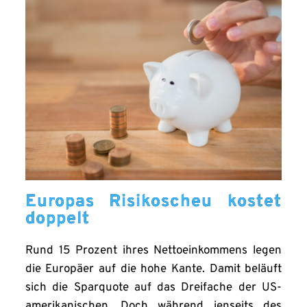
Europas Risikoscheu kostet
doppelt
Rund 15 Prozent ihres Nettoeinkommens legen
die Europäer auf die hohe Kante. Damit beläuft
sich die Sparquote auf das Dreifache der US-
amerikanischen. Doch während jenseits des