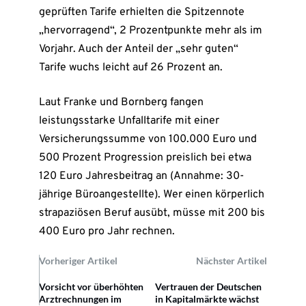
geprüften Tarife erhielten die Spitzennote
„hervorragend“, 2 Prozentpunkte mehr als im
Vorjahr. Auch der Anteil der „sehr guten“
Tarife wuchs leicht auf 26 Prozent an.
Laut Franke und Bornberg fangen
leistungsstarke Unfalltarife mit einer
Versicherungssumme von 100.000 Euro und
500 Prozent Progression preislich bei etwa
120 Euro Jahresbeitrag an (Annahme: 30-
jährige Büroangestellte). Wer einen körperlich
strapaziösen Beruf ausübt, müsse mit 200 bis
400 Euro pro Jahr rechnen.
Vorheriger Artikel
Nächster Artikel
Vorsicht vor überhöhten
Vertrauen der Deutschen
Arztrechnungen im
in Kapitalmärkte wächst