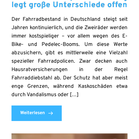
legt große Unterschiede offen
Der Fahrradbestand in Deutschland steigt seit
Jahren kontinuierlich, und die Zweiräder werden
immer kostspieliger – vor allem wegen des E-
Bike- und Pedelec-Booms. Um diese Werte
abzusichern, gibt es mittlerweile eine Vielzahl
spezieller Fahrradpolicen. Zwar decken auch
Hausratversicherungen in der Regel
Fahrraddiebstahl ab. Der Schutz hat aber meist
enge Grenzen, während Kaskoschäden etwa
durch Vandalismus oder […]
Weiterlesen