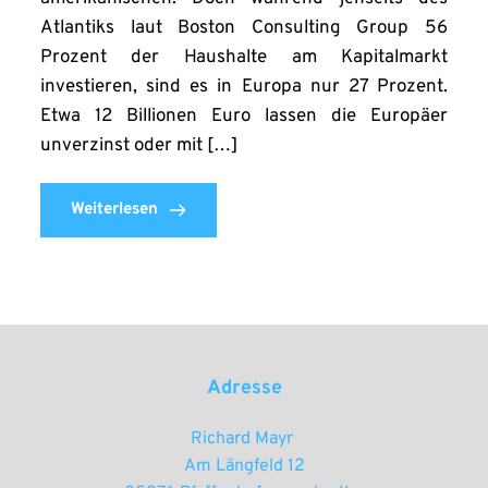
Atlantiks laut Boston Consulting Group 56
Prozent der Haushalte am Kapitalmarkt
investieren, sind es in Europa nur 27 Prozent.
Etwa 12 Billionen Euro lassen die Europäer
unverzinst oder mit […]
Weiterlesen
Adresse
Richard Mayr 
Am Längfeld 12