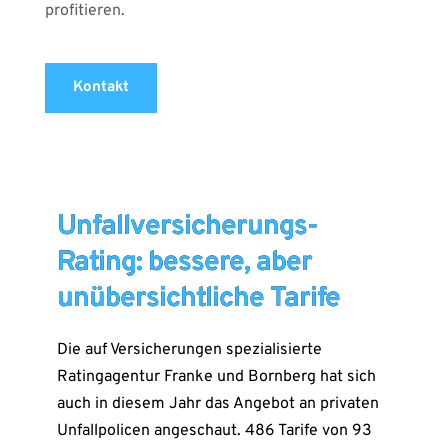
profitieren.
Kontakt
Unfallversicherungs-
Rating: bessere, aber
unübersichtliche Tarife
Die auf Versicherungen spezialisierte
Ratingagentur Franke und Bornberg hat sich
auch in diesem Jahr das Angebot an privaten
Unfallpolicen angeschaut. 486 Tarife von 93