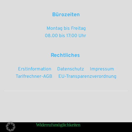
Bürozeiten
Montag bis Freitag
08.00 bis 17:00 Uhr 
Rechtliches 
Erstinformation
Datenschutz
Impressum
Tarifrechner-AGB
EU-Transparenzverordnung
Widerrufsmöglichkeiten