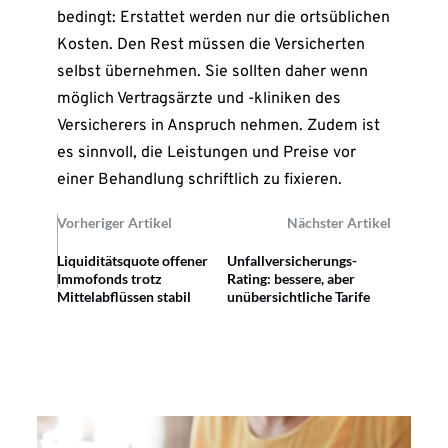
bedingt: Erstattet werden nur die ortsüblichen
Kosten. Den Rest müssen die Versicherten
selbst übernehmen. Sie sollten daher wenn
möglich Vertragsärzte und -kliniken des
Versicherers in Anspruch nehmen. Zudem ist
es sinnvoll, die Leistungen und Preise vor
einer Behandlung schriftlich zu fixieren.
Vorheriger Artikel
Nächster Artikel
Liquiditätsquote offener
Unfallversicherungs-
Immofonds trotz
Rating: bessere, aber
Mittelabflüssen stabil
unübersichtliche Tarife