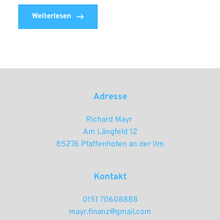
Weiterlesen
Adresse
Richard Mayr 
Am Längfeld 12
85276 Pfaffenhofen an der Ilm
Kontakt
0151 70608888
mayr.finanz@gmail.com