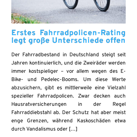
Erstes Fahrradpolicen-Rating
legt große Unterschiede offen
Der Fahrradbestand in Deutschland steigt seit
Jahren kontinuierlich, und die Zweiräder werden
immer kostspieliger – vor allem wegen des E-
Bike- und Pedelec-Booms. Um diese Werte
abzusichern, gibt es mittlerweile eine Vielzahl
spezieller Fahrradpolicen. Zwar decken auch
Hausratversicherungen in der Regel
Fahrraddiebstahl ab. Der Schutz hat aber meist
enge Grenzen, während Kaskoschäden etwa
durch Vandalismus oder […]