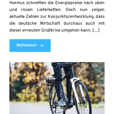
Hormus schnellten die Energiepreise nach oben
und rissen Lieferketten. Doch nun zeigen
aktuelle Zahlen zur Konjunkturentwicklung, dass
die deutsche Wirtschaft durchaus auch mit
dieser erneuten Großkrise umgehen kann. […]
Weiterlesen