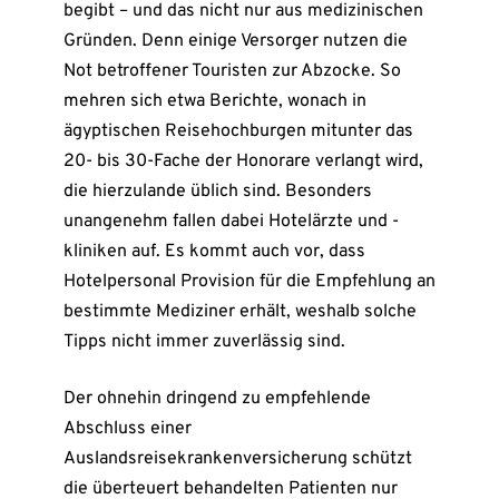
begibt – und das nicht nur aus medizinischen
Gründen. Denn einige Versorger nutzen die
Not betroffener Touristen zur Abzocke. So
mehren sich etwa Berichte, wonach in
ägyptischen Reisehochburgen mitunter das
20- bis 30-Fache der Honorare verlangt wird,
die hierzulande üblich sind. Besonders
unangenehm fallen dabei Hotelärzte und -
kliniken auf. Es kommt auch vor, dass
Hotelpersonal Provision für die Empfehlung an
bestimmte Mediziner erhält, weshalb solche
Tipps nicht immer zuverlässig sind.
Der ohnehin dringend zu empfehlende
Abschluss einer
Auslandsreisekrankenversicherung schützt
die überteuert behandelten Patienten nur