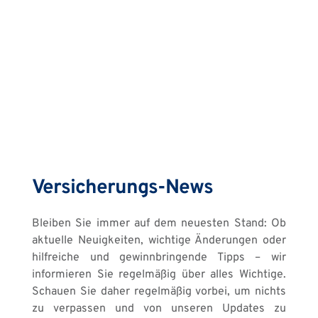
Versicherungs-News
Bleiben Sie immer auf dem neuesten Stand: Ob 
aktuelle Neuigkeiten, wichtige Änderungen oder 
hilfreiche und gewinnbringende Tipps – wir 
informieren Sie regelmäßig über alles Wichtige. 
Schauen Sie daher regelmäßig vorbei, um nichts 
zu verpassen und von unseren Updates zu 