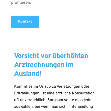
profitieren.
Kontakt
Vorsicht vor überhöhten
Arztrechnungen im
Ausland!
Kommt es im Urlaub zu Verletzungen oder
Erkrankungen, ist eine ärztliche Konsultation
oft unvermeidlich. Sorgsam sollte man jedoch
auswählen, bei wem man sich in Behandlung