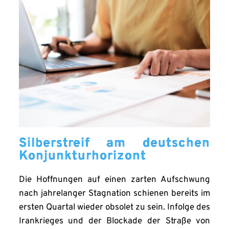
Silberstreif am deutschen
Konjunkturhorizont
Die Hoffnungen auf einen zarten Aufschwung
nach jahrelanger Stagnation schienen bereits im
ersten Quartal wieder obsolet zu sein. Infolge des
Irankrieges und der Blockade der Straße von