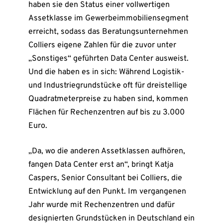
haben sie den Status einer vollwertigen
Assetklasse im Gewerbeimmobiliensegment
erreicht, sodass das Beratungsunternehmen
Colliers eigene Zahlen für die zuvor unter
„Sonstiges“ geführten Data Center ausweist.
Und die haben es in sich: Während Logistik-
und Industriegrundstücke oft für dreistellige
Quadratmeterpreise zu haben sind, kommen
Flächen für Rechenzentren auf bis zu 3.000
Euro.
„Da, wo die anderen Assetklassen aufhören,
fangen Data Center erst an“, bringt Katja
Caspers, Senior Consultant bei Colliers, die
Entwicklung auf den Punkt. Im vergangenen
Jahr wurde mit Rechenzentren und dafür
designierten Grundstücken in Deutschland ein