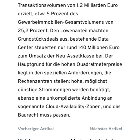
Transaktionsvolumen von 1,2 Milliarden Euro
erzielt, etwa 5 Prozent des
Gewerbeimmobilien-Gesamtvolumens von
25,2 Prozent. Den Löwenanteil machten
Grundstücksdeals aus, bestehende Data
Center steuerten nur rund 140 Millionen Euro
zum Umsatz der Neu-Assetklasse bei. Der
Hauptgrund für die hohen Quadratmeterpreise
liegt in den speziellen Anforderungen, die
Rechenzentren stellen: hohe, möglichst
günstige Strommengen werden benötigt,
ebenso eine unkomplizierte Anbindung an
sogenannte Cloud-Availability-Zonen, und das
Baurecht muss passen.
Vorheriger Artikel
Nächster Artikel