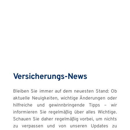
Versicherungs-News
Bleiben Sie immer auf dem neuesten Stand: Ob 
aktuelle Neuigkeiten, wichtige Änderungen oder 
hilfreiche und gewinnbringende Tipps – wir 
informieren Sie regelmäßig über alles Wichtige. 
Schauen Sie daher regelmäßig vorbei, um nichts 
zu verpassen und von unseren Updates zu 