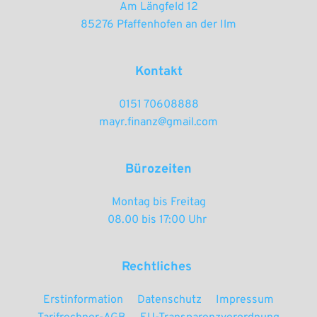
Am Längfeld 12
85276 Pfaffenhofen an der Ilm
Kontakt
0151 70608888
mayr.finanz@gmail.com
Bürozeiten
Montag bis Freitag
08.00 bis 17:00 Uhr 
Rechtliches 
Erstinformation
Datenschutz
Impressum