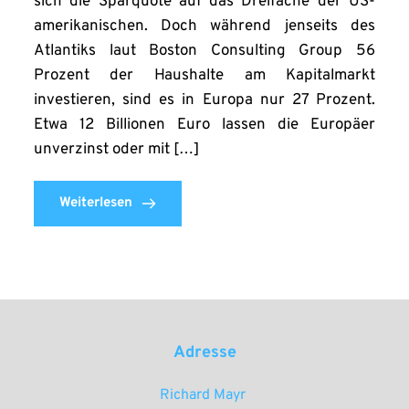
sich die Sparquote auf das Dreifache der US-
amerikanischen. Doch während jenseits des
Atlantiks laut Boston Consulting Group 56
Prozent der Haushalte am Kapitalmarkt
investieren, sind es in Europa nur 27 Prozent.
Etwa 12 Billionen Euro lassen die Europäer
unverzinst oder mit […]
Weiterlesen
Adresse
Richard Mayr 