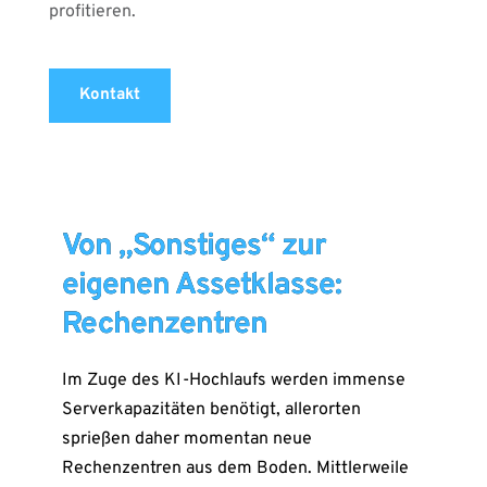
profitieren.
Kontakt
Von „Sonstiges“ zur
eigenen Assetklasse:
Rechenzentren
Im Zuge des KI-Hochlaufs werden immense
Serverkapazitäten benötigt, allerorten
sprießen daher momentan neue
Rechenzentren aus dem Boden. Mittlerweile