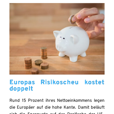
Europas Risikoscheu kostet
doppelt
Rund 15 Prozent ihres Nettoeinkommens legen
die Europäer auf die hohe Kante. Damit beläuft