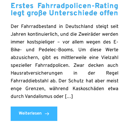
Erstes Fahrradpolicen-Rating
legt große Unterschiede offen
Der Fahrradbestand in Deutschland steigt seit
Jahren kontinuierlich, und die Zweiräder werden
immer kostspieliger – vor allem wegen des E-
Bike- und Pedelec-Booms. Um diese Werte
abzusichern, gibt es mittlerweile eine Vielzahl
spezieller Fahrradpolicen. Zwar decken auch
Hausratversicherungen in der Regel
Fahrraddiebstahl ab. Der Schutz hat aber meist
enge Grenzen, während Kaskoschäden etwa
durch Vandalismus oder […]
Weiterlesen