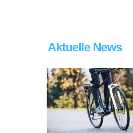
Aktuelle News