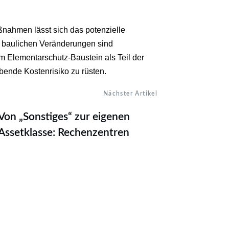
nahmen lässt sich das potenzielle
baulichen Veränderungen sind
m Elementarschutz-Baustein als Teil der
ende Kostenrisiko zu rüsten.
Nächster Artikel
Von „Sonstiges“ zur eigenen
Assetklasse: Rechenzentren