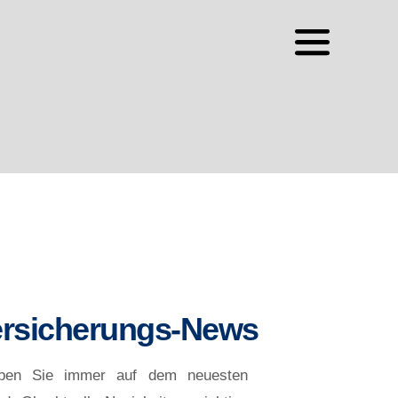
ersicherungs-News
iben Sie immer auf dem neuesten 