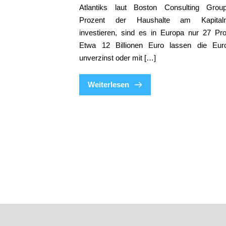
Atlantiks laut Boston Consulting Gro
Prozent der Haushalte am Kapitalm
investieren, sind es in Europa nur 27 Pro
Etwa 12 Billionen Euro lassen die Eur
unverzinst oder mit […]
Weiterlesen